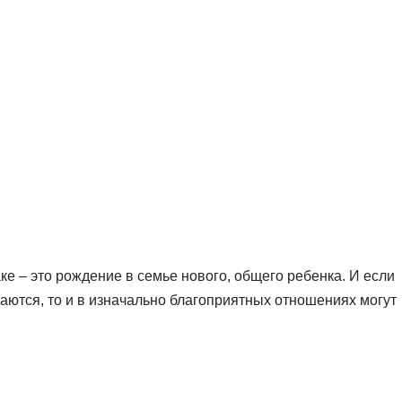
е – это рождение в семье нового, общего ребенка. И если
аются, то и в изначально благоприятных отношениях могут