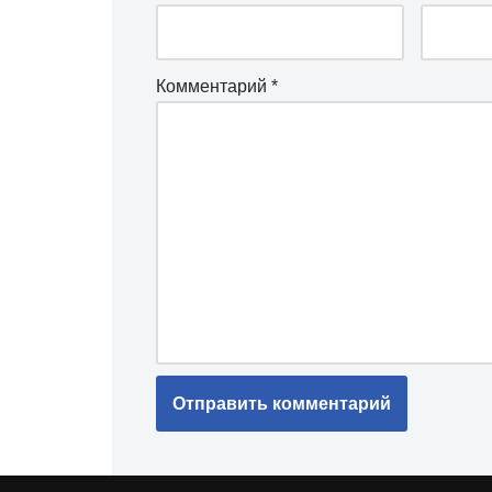
Комментарий
*