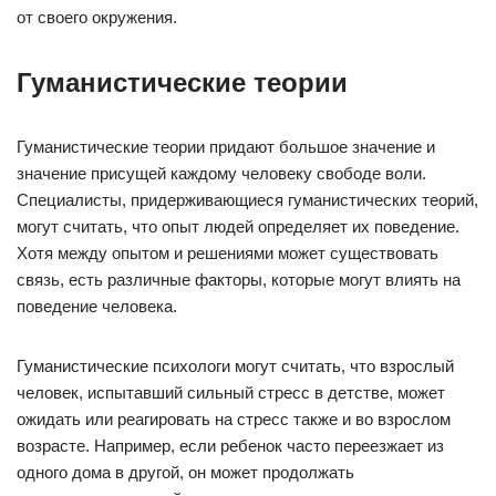
от своего окружения.
Гуманистические теории
Гуманистические теории придают большое значение и
значение присущей каждому человеку свободе воли.
Специалисты, придерживающиеся гуманистических теорий,
могут считать, что опыт людей определяет их поведение.
Хотя между опытом и решениями может существовать
связь, есть различные факторы, которые могут влиять на
поведение человека.
Гуманистические психологи могут считать, что взрослый
человек, испытавший сильный стресс в детстве, может
ожидать или реагировать на стресс также и во взрослом
возрасте. Например, если ребенок часто переезжает из
одного дома в другой, он может продолжать