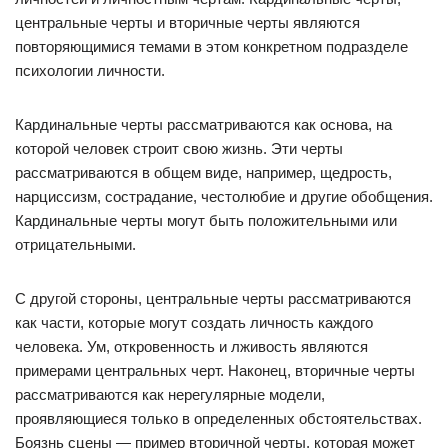
центральные черты и вторичные черты являются
повторяющимися темами в этом конкретном подразделе
психологии личности.
Кардинальные черты рассматриваются как основа, на
которой человек строит свою жизнь. Эти черты
рассматриваются в общем виде, например, щедрость,
нарциссизм, сострадание, честолюбие и другие обобщения.
Кардинальные черты могут быть положительными или
отрицательными.
С другой стороны, центральные черты рассматриваются
как части, которые могут создать личность каждого
человека. Ум, откровенность и лживость являются
примерами центральных черт. Наконец, вторичные черты
рассматриваются как нерегулярные модели,
проявляющиеся только в определенных обстоятельствах.
Боязнь сцены — пример вторичной черты, которая может