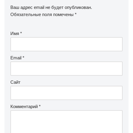
Ваш адрес email не будет опубликован.
Обязательные поля помечены
*
Имя
*
Email
*
Сайт
Комментарий
*