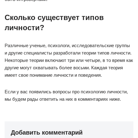
Сколько существует типов
личности?
Различные ученые, психологи, исследовательские группы
и другие специалисты разработали теории типов личности.
Некоторые теории включают три или четыре, в то время как
другие могут охватывать более восьми. Каждая теория
имеет свое понимание личности и поведения.
Если у вас появились вопросы про психологию личности,
мы будем рады ответить на них в комментариях ниже.
Добавить комментарий