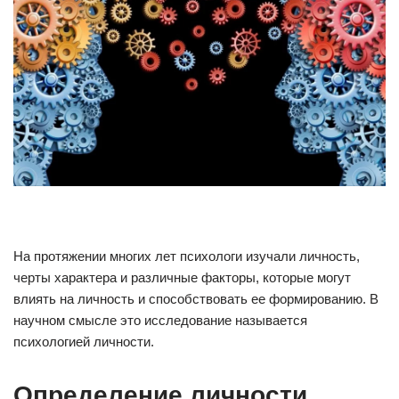
На протяжении многих лет психологи изучали личность,
черты характера и различные факторы, которые могут
влиять на личность и способствовать ее формированию. В
научном смысле это исследование называется
психологией личности.
Определение личности