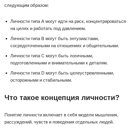
следующим образом:
Личности типа А могут идти на риск, концентрироваться
на целях и работать под давлением.
Личности типа В могут быть энтузиастами,
сосредоточенными на отношениях и общительными.
Личности типа С могут быть логичными,
подготовленными и внимательными к деталям.
Личности типа D могут быть целеустремленными,
осторожными и стабильными.
Что такое концепция личности?
Понятие личности включает в себя модели мышления,
рассуждений, чувств и поведения отдельных людей.