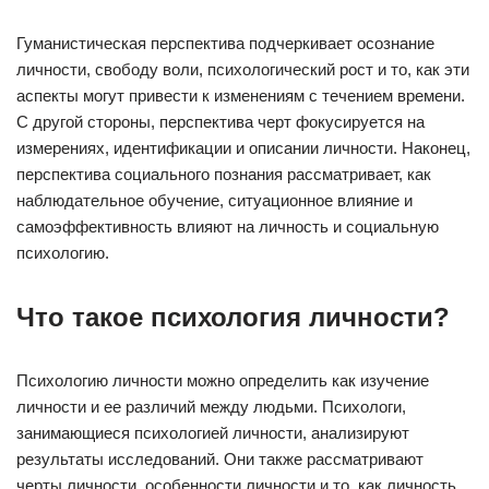
Гуманистическая перспектива подчеркивает осознание
личности, свободу воли, психологический рост и то, как эти
аспекты могут привести к изменениям с течением времени.
С другой стороны, перспектива черт фокусируется на
измерениях, идентификации и описании личности. Наконец,
перспектива социального познания рассматривает, как
наблюдательное обучение, ситуационное влияние и
самоэффективность влияют на личность и социальную
психологию.
Что такое психология личности?
Психологию личности можно определить как изучение
личности и ее различий между людьми. Психологи,
занимающиеся психологией личности, анализируют
результаты исследований. Они также рассматривают
черты личности, особенности личности и то, как личность