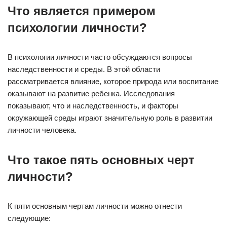
Что является примером
психологии личности?
В психологии личности часто обсуждаются вопросы
наследственности и среды. В этой области
рассматривается влияние, которое природа или воспитание
оказывают на развитие ребенка. Исследования
показывают, что и наследственность, и факторы
окружающей среды играют значительную роль в развитии
личности человека.
Что такое пять основных черт
личности?
К пяти основным чертам личности можно отнести
следующие: