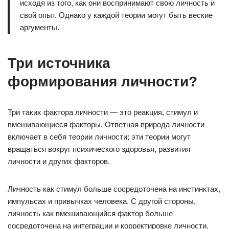
исходя из того, как они воспринимают свою личность и
свой опыт. Однако у каждой теории могут быть веские
аргументы.
Три источника
формирования личности?
Три таких фактора личности — это реакция, стимул и
вмешивающиеся факторы. Ответная природа личности
включает в себя теории личности; эти теории могут
вращаться вокруг психического здоровья, развития
личности и других факторов.
Личность как стимул больше сосредоточена на инстинктах,
импульсах и привычках человека. С другой стороны,
личность как вмешивающийся фактор больше
сосредоточена на интеграции и корректировке личности.