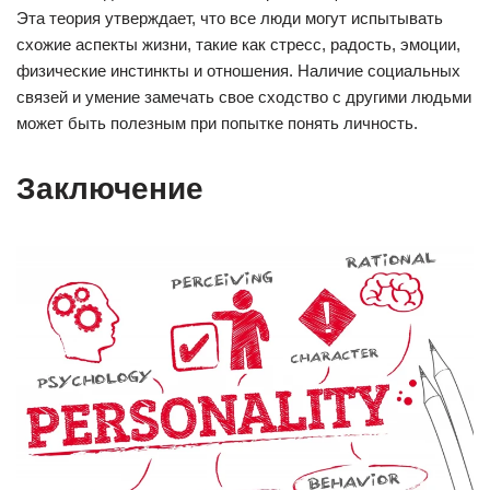
Эта теория утверждает, что все люди могут испытывать
схожие аспекты жизни, такие как стресс, радость, эмоции,
физические инстинкты и отношения. Наличие социальных
связей и умение замечать свое сходство с другими людьми
может быть полезным при попытке понять личность.
Заключение