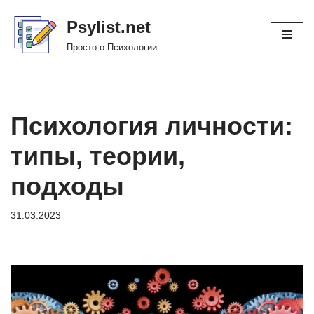
Psylist.net
Перейти
Просто о Психологии
к
содержимому
Психология личности:
типы, теории,
подходы
31.03.2023