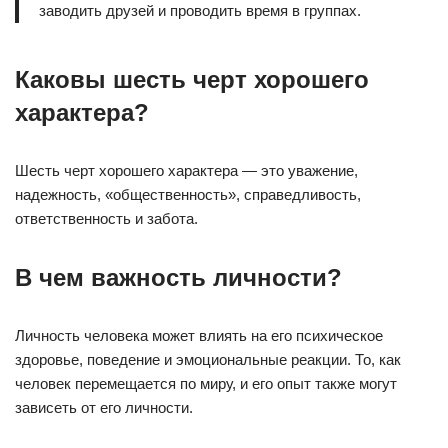
заводить друзей и проводить время в группах.
Каковы шесть черт хорошего
характера?
Шесть черт хорошего характера — это уважение,
надежность, «общественность», справедливость,
ответственность и забота.
В чем важность личности?
Личность человека может влиять на его психическое
здоровье, поведение и эмоциональные реакции. То, как
человек перемещается по миру, и его опыт также могут
зависеть от его личности.