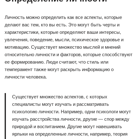
Личность можно определить как все аспекты, которые
делают вас тем, кто вы есть. Это могут быть черты и
характеристики, которые определяют ваши интересы,
увлечения, поведение, мысли, психическое здоровье и
мотивацию. Существует множество мыслей и мнений
относительно личности и факторов, которые способствуют
ее формированию. Люди считают, что стиль или
темперамент также могут раскрыть информацию о
личности человека.
Существует множество аспектов, с которых
специалисты могут изучать и рассматривать
психологию личности. Например, одни психологи могут
изучать расстройства личности, другие — спор между
природой и воспитанием. Другие могут навешивать
ярлыки на определенные личности, например, теория