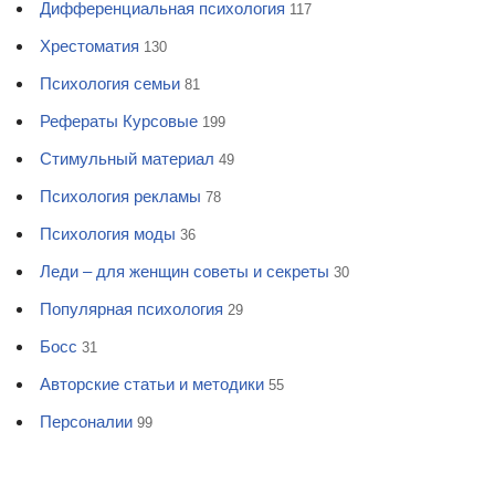
Дифференциальная психология
117
Хрестоматия
130
Психология семьи
81
Рефераты Курсовые
199
Стимульный материал
49
Психология рекламы
78
Психология моды
36
Леди – для женщин советы и секреты
30
Популярная психология
29
Босс
31
Авторские статьи и методики
55
Персоналии
99