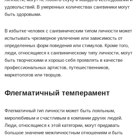
удовольствий. В умеренных количествах сангвиники могут
быть здоровыми.
В избытке человек с сангвиническим типом личности может
испытывать чрезмерное увлечение или зависимость от
определенных форм поведения или стимулов. Кроме того,
люди, относящиеся к сангвиническому типу личности, могут
быть творческими и хорошо себя проявлять в качестве
профессиональных артистов, путешественников,
маркетологов или творцов.
Флегматичный темперамент
Флегматичный тип личности может быть лояльным,
миролюбивым и счастливым в компании других людей.
Люди, относящиеся к этой категории, могут придавать
большое значение межличностным отношениям и быть