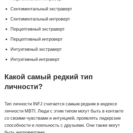
Сентиментальный экстраверт
Сентиментальный интроверт
Перцептивный экстраверт
Перцептивный интроверт
Интуитивный экстраверт
Интуитивный интроверт
Какой самый редкий тип
личности?
Тип личности INFJ считается самым редким в индексе
личности MBTI. Люди с этим типом могут быть в контакте
со своими чувствами и интуицией, проявлять лидерские
способности и лояльность с друзьями. Они также могут
быть интровертами.