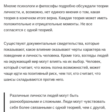
Многие психологи и философы подробно обсуждали теории
личности, и, возможно, нет единого мнения о том, какая
теория в конечном итоге верна. Каждая теория может иметь
положительные и отрицательные моменты. Не все
согласятся с одной теорией.
Существуют документальные свидетельства, которые
показывают, какое влияние оказывают черты характера на
поведение и личность человека. Кроме того, взгляды людей
на окружающий мир могут влиять на их выбор. Человек,
который считает, что жизнь полна возможностей, может
чаще идти на позитивный риск, чем тот, кто считает, что
шансы складываются против него.
Различные личности людей могут быть
разнообразными и сложными. Люди могут чувствовать
себя более связанными с одной теорией, чем с другой,