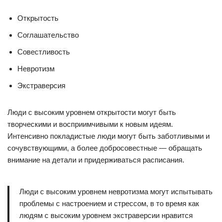
Открытость
Соглашательство
Совестливость
Невротизм
Экстраверсия
Люди с высоким уровнем открытости могут быть
творческими и восприимчивыми к новым идеям.
Интенсивно покладистые люди могут быть заботливыми и
сочувствующими, а более добросовестные — обращать
внимание на детали и придерживаться расписания.
Люди с высоким уровнем невротизма могут испытывать
проблемы с настроением и стрессом, в то время как
людям с высоким уровнем экстраверсии нравится