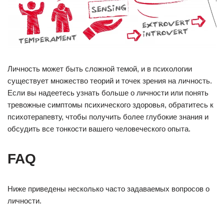
Личность может быть сложной темой, и в психологии
существует множество теорий и точек зрения на личность.
Если вы надеетесь узнать больше о личности или понять
тревожные симптомы психического здоровья, обратитесь к
психотерапевту, чтобы получить более глубокие знания и
обсудить все тонкости вашего человеческого опыта.
FAQ
Ниже приведены несколько часто задаваемых вопросов о
личности.