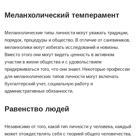
Меланхолический темперамент
Меланхолические типы личности могут уважать традиции,
порядок, процедуры и общество. В отличие от сангвиников,
меланхолики могут избегать исследований и новизны.
Вместо этого они могут видеть ценность в активном
участии в жизни общества и с удовольствием
придерживаться того, что они знают. Некоторые профессии
для меланхолических типов личности могут включать
бухгалтерский учет, социальную работу и
административные обязанности.
Равенство людей
Независимо от того, какой тип личности у человека, каждый
может отождествлять себя с теорией общего человечества.