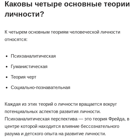
Каковы четыре основные теории
личности?
К четырем основным теориям человеческой личности
относятся:
Психоаналитическая
Гуманистическая
Теория черт
Социально-познавательная
Каждая из этих теорий о личности вращается вокруг
потенциальных аспектов развития личности.
Психоаналитическая перспектива — это теория Фрейда, в
центре которой находится влияние бессознательного
разума и детского опыта на развитие личности.