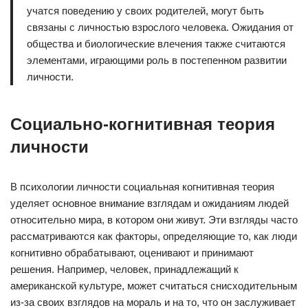
учатся поведению у своих родителей, могут быть
связаны с личностью взрослого человека. Ожидания от
общества и биологические влечения также считаются
элементами, играющими роль в постепенном развитии
личности.
Социально-когнитивная теория
личности
В психологии личности социальная когнитивная теория
уделяет основное внимание взглядам и ожиданиям людей
относительно мира, в котором они живут. Эти взгляды часто
рассматриваются как факторы, определяющие то, как люди
когнитивно обрабатывают, оценивают и принимают
решения. Например, человек, принадлежащий к
американской культуре, может считаться снисходительным
из-за своих взглядов на мораль и на то, что он заслуживает