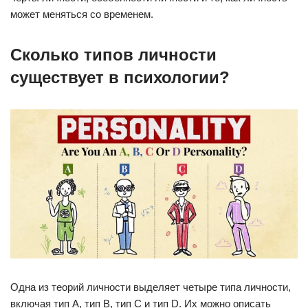
может меняться со временем.
Сколько типов личности
существует в психологии?
Одна из теорий личности выделяет четыре типа личности,
включая тип А, тип В, тип С и тип D. Их можно описать