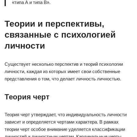
«типа А и типа В».
Теории и перспективы,
связанные с психологией
личности
Существует несколько перспектив и теорий психологии
личности, каждая из которых имеет свои собственные
представления о том, что делает личность личностью.
Теория черт
Теория черт утверждает, что индивидуальность личности
зависит и определяется чертами характера. В рамках
теории черт особое внимание уделяется классификации
личностей и личностным чертам. Кардинальные черты,