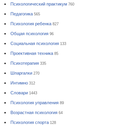
Психологический практикум
760
Педагогика
565
Психология ребенка
827
Общая психология
96
Социальная психология
133
Проективная техника
85
Психотерапия
335
Шпаргалки
270
Интимно
312
Словари
1443
Психология управления
89
Возрастная психология
64
Психология спорта
128