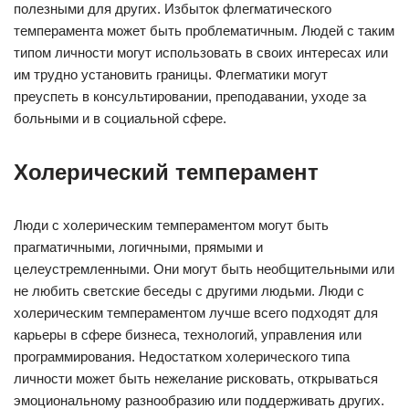
полезными для других. Избыток флегматического
темперамента может быть проблематичным. Людей с таким
типом личности могут использовать в своих интересах или
им трудно установить границы. Флегматики могут
преуспеть в консультировании, преподавании, уходе за
больными и в социальной сфере.
Холерический темперамент
Люди с холерическим темпераментом могут быть
прагматичными, логичными, прямыми и
целеустремленными. Они могут быть необщительными или
не любить светские беседы с другими людьми. Люди с
холерическим темпераментом лучше всего подходят для
карьеры в сфере бизнеса, технологий, управления или
программирования. Недостатком холерического типа
личности может быть нежелание рисковать, открываться
эмоциональному разнообразию или поддерживать других.