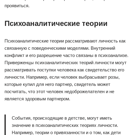
проявиться.
Психоаналитические теории
Психоаналитические теории рассматривают личность как
связанную с поведенческими моделями. Внутренний
конфликт и его разрешение часто связаны в психоанализе.
Приверженцы психоаналитических теорий личности могут
рассматривать поступки человека как свидетельство его
личности. Например, если человек выбрасывает розы,
которые купил для него партнер, свидетель может
посчитать, что этот человек недоброжелателен и не
является здоровым партнером.
События, происходящие в детстве, могут иметь
значение в психоаналитических теориях личности.
Например, теории о привязанности и о том, как дети