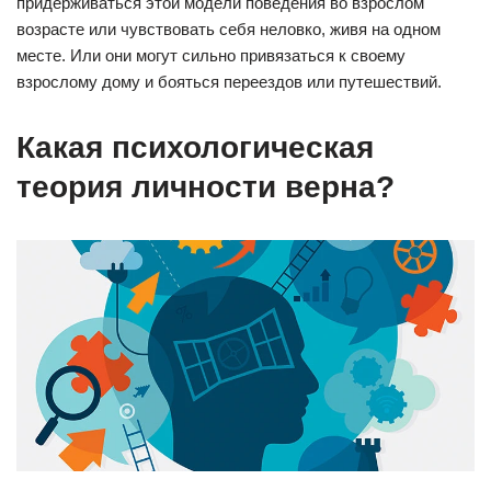
придерживаться этой модели поведения во взрослом
возрасте или чувствовать себя неловко, живя на одном
месте. Или они могут сильно привязаться к своему
взрослому дому и бояться переездов или путешествий.
Какая психологическая
теория личности верна?