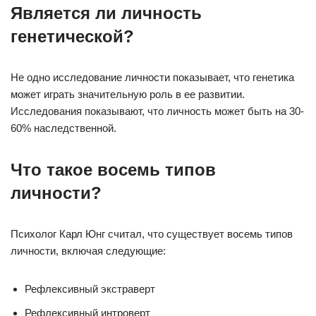
Является ли личность
генетической?
Не одно исследование личности показывает, что генетика
может играть значительную роль в ее развитии.
Исследования показывают, что личность может быть на 30-
60% наследственной.
Что такое восемь типов
личности?
Психолог Карл Юнг считал, что существует восемь типов
личности, включая следующие:
Рефлексивный экстраверт
Рефлексивный интроверт