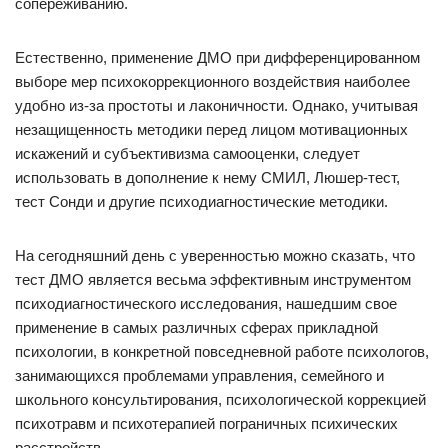
сопереживанию.
Естественно, применение ДМО при дифференцированном
выборе мер психокоррекционного воздействия наиболее
удобно из-за простоты и лаконичности. Однако, учитывая
незащищенность методики перед лицом мотивационных
искажений и субъективизма самооценки, следует
использовать в дополнение к нему СМИЛ, Люшер-тест,
тест Сонди и другие психодиагностические методики.
На сегодняшний день с уверенностью можно сказать, что
тест ДМО является весьма эффективным инструментом
психодиагностического исследования, нашедшим свое
применение в самых различных сферах прикладной
психологии, в конкретной повседневной работе психологов,
занимающихся проблемами управления, семейного и
школьного консультирования, психологической коррекцией
психотравм и психотерапией пограничных психических
расстройств.