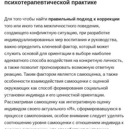
психотерапевтической практике
Для того чтобы найти
правильный подход к коррекции
того или иного типа межличностного поведения,
создающего конфликтную ситуацию, при разработке
индивидуализированных мер воспитания и руководства,
важно определить ключевой фактор, который может
служить основой для ориентации в выборе наиболее
адекватного способа воздействия на конкретную личность,
а также позволит прогнозировать возможную ответную
реакцию. Таким фактором является самооценка, а также
особенности взаимодействия самооценки с оценкой
окружающих как способ формирования социальной
установки индивида и его ценностной ориентации.
Рассматривая самооценку как интегративную оценку
индивидом своего актуального «Я», сформировавшуюся в
процессе самопознания, особое внимание следует уделять
соотношению уровня самооценки с отношением индивида к