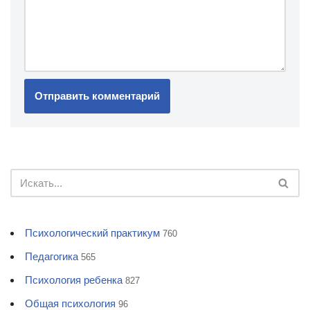
Психологический практикум
760
Педагогика
565
Психология ребенка
827
Общая психология
96