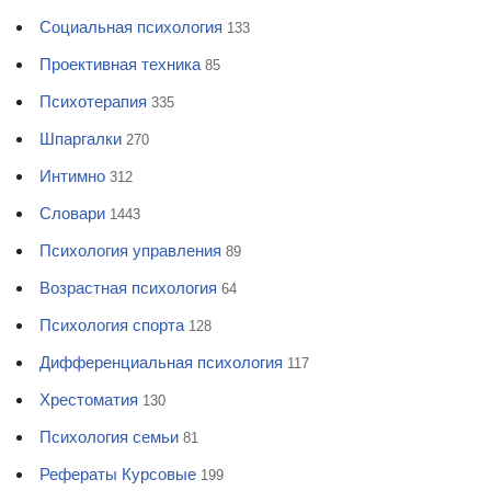
Социальная психология
133
Проективная техника
85
Психотерапия
335
Шпаргалки
270
Интимно
312
Словари
1443
Психология управления
89
Возрастная психология
64
Психология спорта
128
Дифференциальная психология
117
Хрестоматия
130
Психология семьи
81
Рефераты Курсовые
199