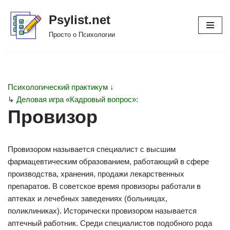
Psylist.net
Перейти
Просто о Психологии
к
содержимому
Психологический практикум ↓
↳
Деловая игра «Кадровый вопрос»:
Провизор
Провизором называется специалист с высшим
фармацевтическим образованием, работающий в сфере
производства, хранения, продажи лекарственных
препаратов. В советское время провизоры работали в
аптеках и лечебных заведениях (больницах,
поликлиниках). Исторически провизором называется
аптечный работник. Среди специалистов подобного рода