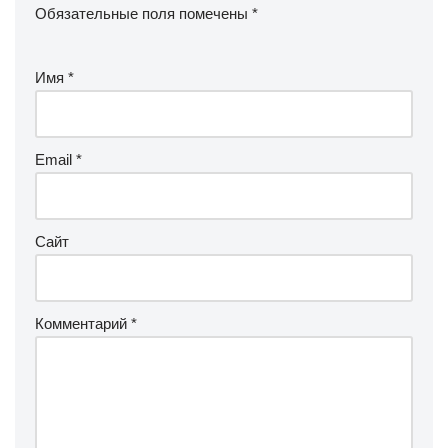
Обязательные поля помечены
*
Имя
*
Email
*
Сайт
Комментарий
*