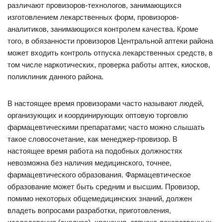
различают провизоров-технологов, занимающихся
изготовлением лекарственных форм, провизоров-
аналитиков, занимающихся контролем качества. Кроме
того, в обязанности провизоров Центральной аптеки района
может входить контроль отпуска лекарственных средств, в
том числе наркотических, проверка работы аптек, киосков,
поликлиник данного района.
В настоящее время провизорами часто называют людей,
организующих и координирующих оптовую торговлю
фармацевтическими препаратами; часто можно слышать
такое словосочетание, как менеджер-провизор. В
настоящее время работа на подобных должностях
невозможна без наличия медицинского, точнее,
фармацевтического образования. Фармацевтическое
образование может быть средним и высшим. Провизор,
помимо некоторых общемедицинских знаний, должен
владеть вопросами разработки, приготовления,