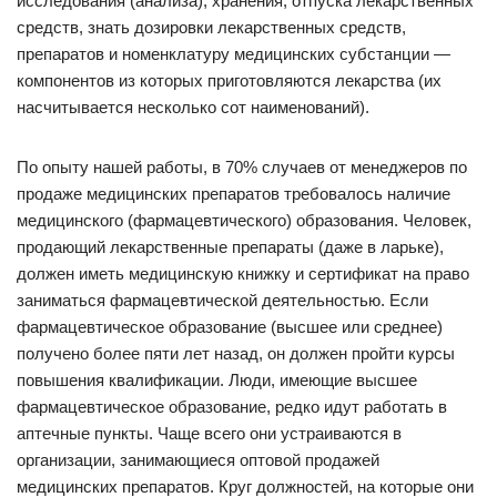
исследования (анализа), хранения, отпуска лекарственных
средств, знать дозировки лекарственных средств,
препаратов и номенклатуру медицинских субстанции —
компонентов из которых приготовляются лекарства (их
насчитывается несколько сот наименований).
По опыту нашей работы, в 70% случаев от менеджеров по
продаже медицинских препаратов требовалось наличие
медицинского (фармацевтического) образования. Человек,
продающий лекарственные препараты (даже в ларьке),
должен иметь медицинскую книжку и сертификат на право
заниматься фармацевтической деятельностью. Если
фармацевтическое образование (высшее или среднее)
получено более пяти лет назад, он должен пройти курсы
повышения квалификации. Люди, имеющие высшее
фармацевтическое образование, редко идут работать в
аптечные пункты. Чаще всего они устраиваются в
организации, занимающиеся оптовой продажей
медицинских препаратов. Круг должностей, на которые они