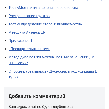
Тест «Моя тактика ведения переговоров»
Раскрашивание кружков
Тест «Определение степени внушаемости»
Методика Айзенка EPI
Приложение 1
«Проницательный» тест
Метод диагностики межличностных отношений ДМО
Л.Н.Собчик
Опросник креативности Джонсона, в модификации Е.
Туник
Добавить комментарий
Ваш адрес email не будет опубликован.