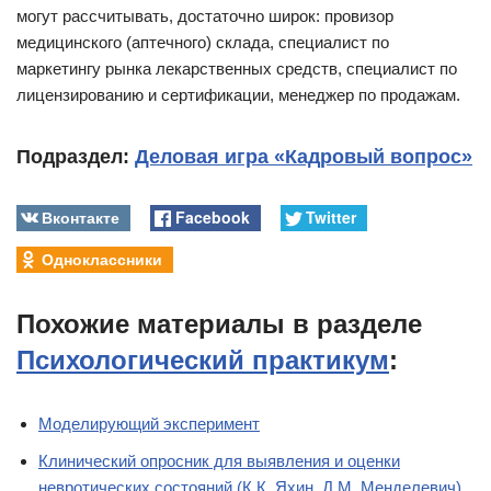
могут рассчитывать, достаточно широк: провизор
медицинского (аптечного) склада, специалист по
маркетингу рынка лекарственных средств, специалист по
лицензированию и сертификации, менеджер по продажам.
Подраздел:
Деловая игра «Кадровый вопрос»
Вконтакте
Facebook
Twitter
Одноклассники
Похожие материалы в разделе
Психологический практикум
:
Моделирующий эксперимент
Клинический опросник для выявления и оценки
невротических состояний (К.К. Яхин, Д.М. Менделевич)