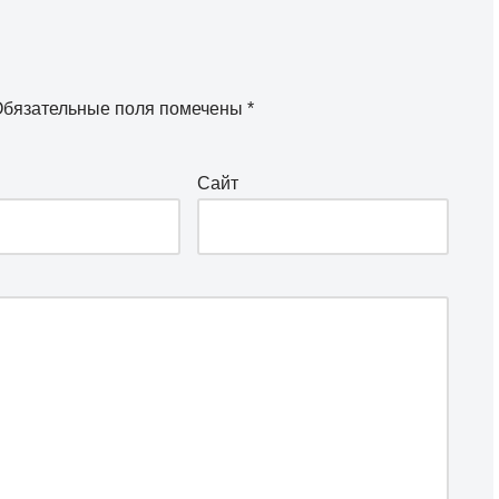
бязательные поля помечены
*
Сайт