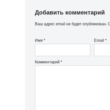
Добавить комментарий
Ваш адрес email не будет опубликован.
О
Имя
*
Email
*
Комментарий
*