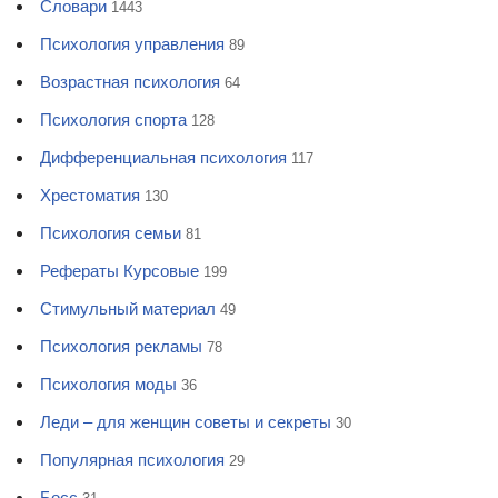
Словари
1443
Психология управления
89
Возрастная психология
64
Психология спорта
128
Дифференциальная психология
117
Хрестоматия
130
Психология семьи
81
Рефераты Курсовые
199
Стимульный материал
49
Психология рекламы
78
Психология моды
36
Леди – для женщин советы и секреты
30
Популярная психология
29
Босс