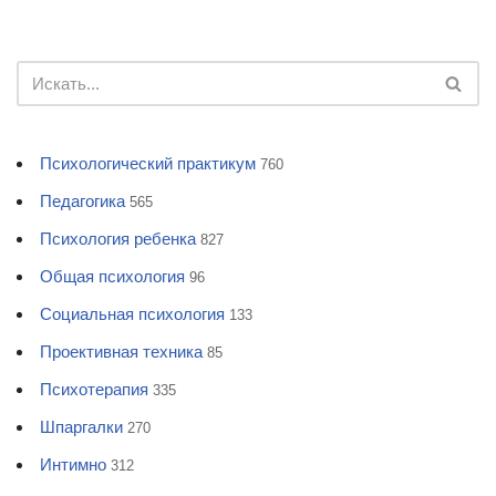
Психологический практикум
760
Педагогика
565
Психология ребенка
827
Общая психология
96
Социальная психология
133
Проективная техника
85
Психотерапия
335
Шпаргалки
270
Интимно
312