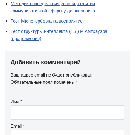
Методика определения уровня развития
коммуникативной сферы у дошкольника
Тест Мюнстерберга на восприятие
Тест структуры интеллекта (TSI) Р. Амтхауэра
(продолжение)
Добавить комментарий
Ваш адрес email не будет опубликован.
Обязательные поля помечены
*
Имя
*
Email
*