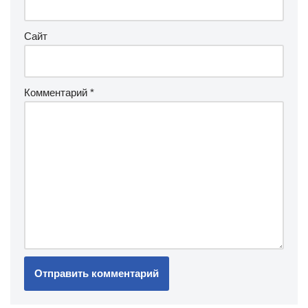
Сайт
Комментарий
*