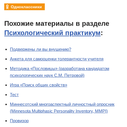
Одноклассники
Похожие материалы в разделе
Психологический практикум
:
Подвержены ли вы внушению?
Анкета для самооценки толерантности учителя
Методика «Пословицы» (разработана кандидатом
психологических наук С.М. Петровой)
Игра «Поиск общих свойств»
Тест
Миннесотский многоаспектный личностный опросник
(Minnesota Multiphasic Personality Inventory, MMPI)
Провизор