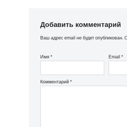
Добавить комментарий
Ваш адрес email не будет опубликован.
О
Имя
*
Email
*
Комментарий
*