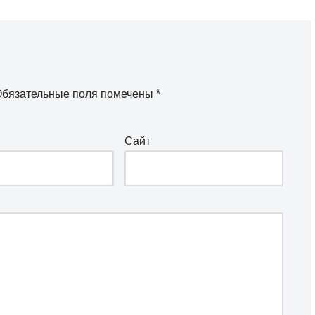
бязательные поля помечены
*
Сайт