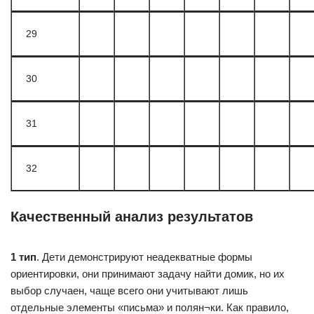
29
30
31
32
Качественный анализ результатов
1 тип
. Дети демонстрируют неадекватные формы
ориентировки, они принимают задачу найти домик, но их
выбор случаен, чаще всего они учитывают лишь
отдельные элементы «письма» и полян¬ки. Как правило,