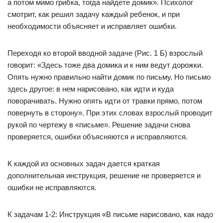
а потом мимо грибка, тогда найдете домик». Психолог
смотрит, как решил задачу каждый ребенок, и при
необходимости объясняет и исправляет ошибки.
Переходя ко второй вводной задаче (Рис. 1 Б) взрослый
говорит: «Здесь тоже два домика и к ним ведут дорожки.
Опять нужно правильно найти домик по письму. Но письмо
здесь другое: в нем нарисовано, как идти и куда
поворачивать. Нужно опять идти от травки прямо, потом
повернуть в сторону». При этих словах взрослый проводит
рукой по чертежу в «письме». Решение задачи снова
проверяется, ошибки объясняются и исправляются.
К каждой из основных задач дается краткая
дополнительная инструкция, решение не проверяется и
ошибки не исправляются.
К задачам 1-2: Инструкция «В письме нарисовано, как надо