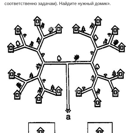
соответственно задачам). Найдите нужный домик».