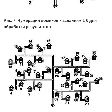
Рис. 7. Нумерация домиков к заданиям 1-6 для
обработки результатов.