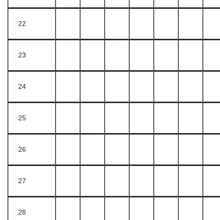
22
23
24
25
26
27
28