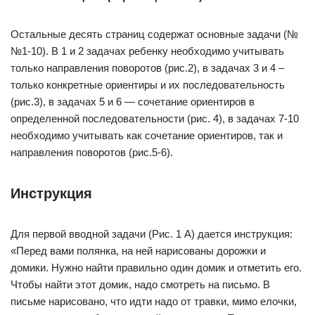
Остальные десять страниц содержат основные задачи (№
№1-10). В 1 и 2 задачах ребенку необходимо учитывать
только направления поворотов (рис.2), в задачах 3 и 4 –
только конкретные ориентиры и их последовательность
(рис.3), в задачах 5 и 6 — сочетание ориентиров в
определенной последовательности (рис. 4), в задачах 7-10
необходимо учитывать как сочетание ориентиров, так и
направления поворотов (рис.5-6).
Инструкция
Для первой вводной задачи (Рис. 1 А) дается инструкция:
«Перед вами полянка, на ней нарисованы дорожки и
домики. Нужно найти правильно один домик и отметить его.
Чтобы найти этот домик, надо смотреть на письмо. В
письме нарисовано, что идти надо от травки, мимо елочки,