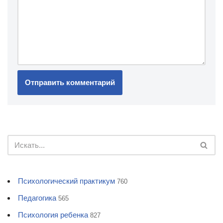
Психологический практикум
760
Педагогика
565
Психология ребенка
827