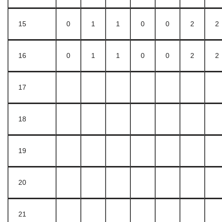
15
0
1
1
0
0
2
2
16
0
1
1
0
0
2
2
17
18
19
20
21