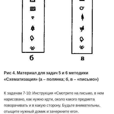
Рис 4. Материал для задач 5 и 6 методики
«Схематизация» (а – полянка; б, в – «письмо»)
К задачам 7-10: Инструкция «Смотрите на письмо, в нем
нарисовано, как нужно идти, около какого предмета
поворачивать и в какую сторону. Будьте внимательны,
отыщите нужный домик и зачеркните его».