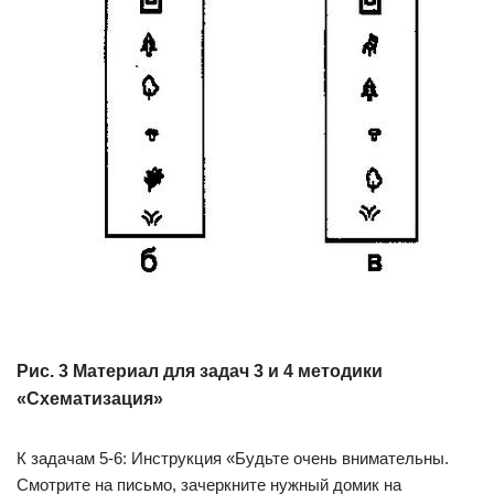
Рис. 3 Материал для задач 3 и 4 методики
«Схематизация»
К задачам 5-6: Инструкция «Будьте очень внимательны.
Смотрите на письмо, зачеркните нужный домик на