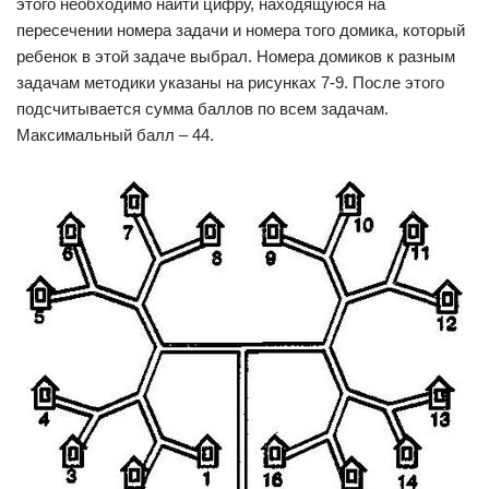
этого необходимо найти цифру, находящуюся на
пересечении номера задачи и номера того домика, который
ребенок в этой задаче выбрал. Номера домиков к разным
задачам методики указаны на рисунках 7-9. После этого
подсчитывается сумма баллов по всем задачам.
Максимальный балл – 44.