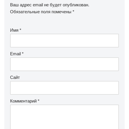
Ваш адрес email не будет опубликован.
Обязательные поля помечены
*
Имя
*
Email
*
Сайт
Комментарий
*