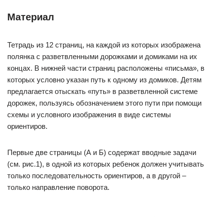
Материал
Тетрадь из 12 страниц, на каждой из которых изображена
полянка с разветвленными дорожками и домиками на их
концах. В нижней части страниц расположены «письма», в
которых условно указан путь к одному из домиков. Детям
предлагается отыскать «путь» в разветвленной системе
дорожек, пользуясь обозначением этого пути при помощи
схемы и условного изображения в виде системы
ориентиров.
Первые две страницы (А и Б) содержат вводные задачи
(см. рис.1), в одной из которых ребенок должен учитывать
только последовательность ориентиров, а в другой –
только направление поворота.