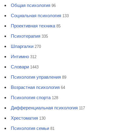
Общая психология
96
Социальная психология
133
Проективная техника
85
Психотерапия
335
Шпаргалки
270
Интимно
312
Словари
1443
Психология управления
89
Возрастная психология
64
Психология спорта
128
Дифференциальная психология
117
Хрестоматия
130
Психология семьи
81