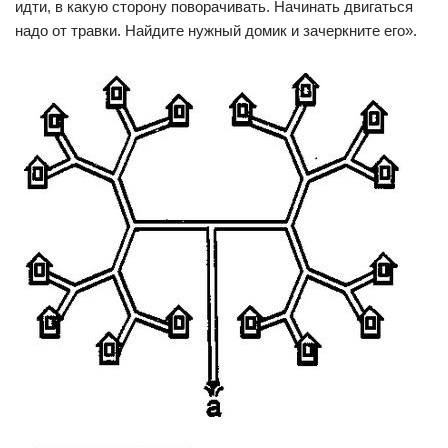
идти, в какую сторону поворачивать. Начинать двигаться
надо от травки. Найдите нужный домик и зачеркните его».