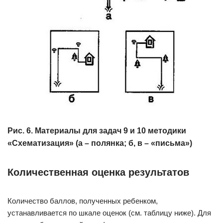
Рис. 6. Материалы для задач 9 и 10 методики
«Схематизация» (а – полянка; б, в – «письма»)
Количественная оценка результатов
Количество баллов, полученных ребенком,
устанавливается по шкале оценок (см. таблицу ниже). Для