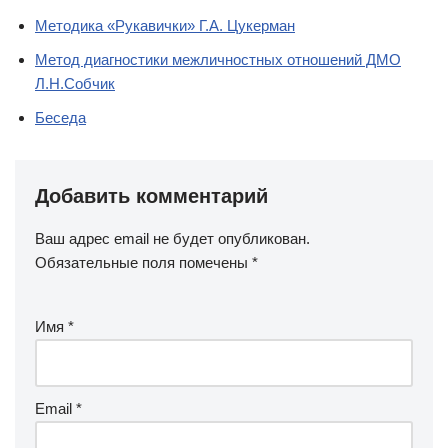
Методика «Рукавички» Г.А. Цукерман
Метод диагностики межличностных отношений ДМО
Л.Н.Собчик
Беседа
Добавить комментарий
Ваш адрес email не будет опубликован.
Обязательные поля помечены
*
Имя
*
Email
*