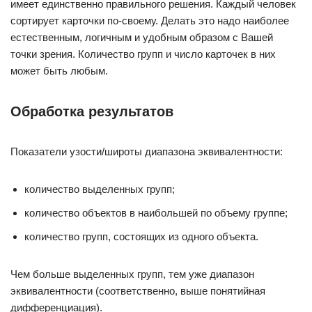
имеет единственно правильного решения. Каждый человек
сортирует карточки по-своему. Делать это надо наиболее
естественным, логичным и удобным образом с Вашей
точки зрения. Количество групп и число карточек в них
может быть любым.
Обработка результатов
Показатели узости/широты диапазона эквивалентности:
количество выделенных групп;
количество объектов в наибольшей по объему группе;
количество групп, состоящих из одного объекта.
Чем больше выделенных групп, тем уже диапазон
эквивалентности (соответственно, выше понятийная
дифференциация).