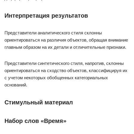
Интерпретация результатов
Представители аналитического стиля склонны
ориентироваться на различия объектов, обращая внимание
главным образом на их детали и отличительные признаки.
Представители синтетического стиля, напротив, склонны
ориентироваться на сходство объектов, классифицируя их
с учетом некоторых обобщенных категориальных
оснований.
Стимульный материал
Набор слов «Время»