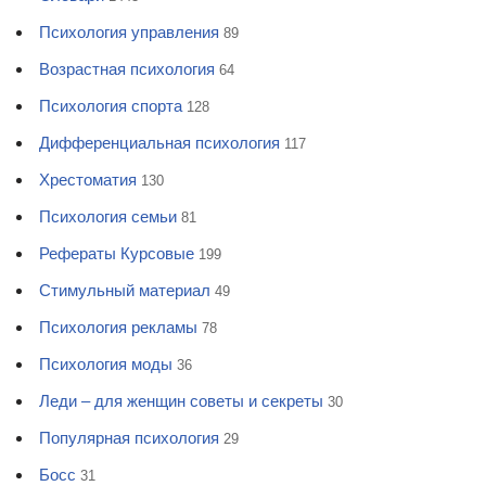
Психология управления
89
Возрастная психология
64
Психология спорта
128
Дифференциальная психология
117
Хрестоматия
130
Психология семьи
81
Рефераты Курсовые
199
Стимульный материал
49
Психология рекламы
78
Психология моды
36
Леди – для женщин советы и секреты
30
Популярная психология
29
Босс
31