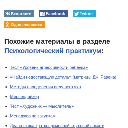
Вконтакте
Facebook
Twitter
Одноклассники
Похожие материалы в разделе
Психологический практикум
:
Тест «Уровень агрессивности ребенка»
«Найди недостающую деталь» (матрицы Дж. Равена)
Методы определения ведущего уха
Мерчендайзер
Тест «Художник — Мыслитель»
Менеджер по закупкам
Диагностика кратковременной слуховой памяти