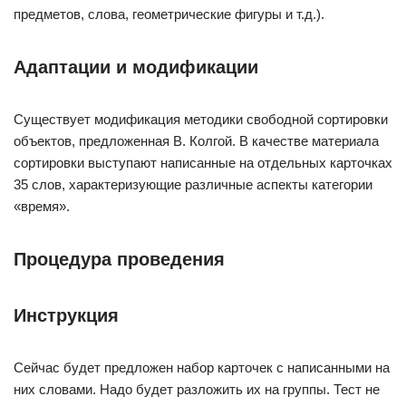
предметов, слова, геометрические фигуры и т.д.).
Адаптации и модификации
Существует модификация методики свободной сортировки
объектов, предложенная В. Колгой. В качестве материала
сортировки выступают написанные на отдельных карточках
35 слов, характеризующие различные аспекты категории
«время».
Процедура проведения
Инструкция
Сейчас будет предложен набор карточек с написанными на
них словами. Надо будет разложить их на группы. Тест не