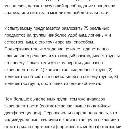
мышления, характеризующий преобладание процессов
анализа или синтеза в мыслительной деятельности.
Испытуемому предлагается разложить 75 реальных
предметов на группы наиболее удобным, логичным и
естественным, с его точки зрения, способом.
Подчеркивается, что задание не имеет единственно
правильного решения и что каждый раскладывает группы
по-своему. Показатели узости/широты диапазона
эквивалентности: 1) количество выделенных групп; 2)
количество объектов в наибольшей по объему группе; 3)
количество групп, состоящих из одного объекта.
Чем больше выделенных групп, тем уже диапазон
эквивалентности (соответственно, выше понятийная
дифференциация). Первоначально предполагалось, что
индивидуальные различия в количестве групп не зависят
от материала сортировки (сортировать можно фотографии