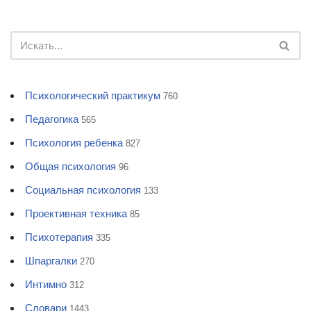
Психологический практикум
760
Педагогика
565
Психология ребенка
827
Общая психология
96
Социальная психология
133
Проективная техника
85
Психотерапия
335
Шпаргалки
270
Интимно
312
Словари
1443