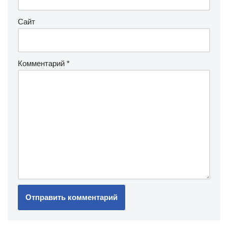
Сайт
Комментарий
*