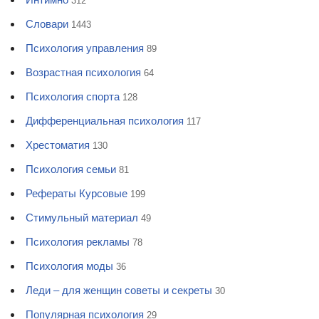
312
Словари
1443
Психология управления
89
Возрастная психология
64
Психология спорта
128
Дифференциальная психология
117
Хрестоматия
130
Психология семьи
81
Рефераты Курсовые
199
Стимульный материал
49
Психология рекламы
78
Психология моды
36
Леди – для женщин советы и секреты
30
Популярная психология
29