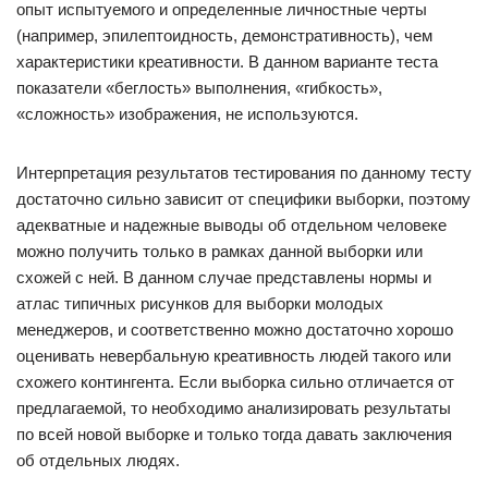
опыт испытуемого и определенные личностные черты
(например, эпилептоидность, демонстративность), чем
характеристики креативности. В данном варианте теста
показатели «беглость» выполнения, «гибкость»,
«сложность» изображения, не используются.
Интерпретация результатов тестирования по данному тесту
достаточно сильно зависит от специфики выборки, поэтому
адекватные и надежные выводы об отдельном человеке
можно получить только в рамках данной выборки или
схожей с ней. В данном случае представлены нормы и
атлас типичных рисунков для выборки молодых
менеджеров, и соответственно можно достаточно хорошо
оценивать невербальную креативность людей такого или
схожего контингента. Если выборка сильно отличается от
предлагаемой, то необходимо анализировать результаты
по всей новой выборке и только тогда давать заключения
об отдельных людях.