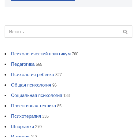
Психологический практикум
760
Педагогика
565
Психология ребенка
827
Общая психология
96
Социальная психология
133
Проективная техника
85
Психотерапия
335
Шпаргалки
270
Интимно