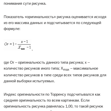
понимания сути рисунка.
Показатель «оригинальность» рисунка оценивается исходя
из его массива данных и подсчитывается по следующей
формуле:
,
где Or – оригинальность данного типа рисунка; x –
количество рисунков иного типа; X
– максимальное
max
количество рисунков в типе среди всех типов рисунков для
данной выборки испытуемых.
Индекс оригинальности по Торренсу подсчитывался как
средняя оригинальность по всем картинкам. Если
оригинальность рисунка равнялась 1,00, то такой рисунок