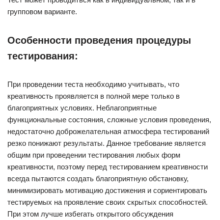
групповом варианте.
Особенности проведения процедуры
тестирования:
При проведении теста необходимо учитывать, что
креативность проявляется в полной мере только в
благоприятных условиях. Неблагоприятные
функциональные состояния, сложные условия проведения,
недостаточно доброжелательная атмосфера тестирований
резко понижают результаты. Данное требование является
общим при проведении тестирования любых форм
креативности, поэтому перед тестированием креативности
всегда пытаются создать благоприятную обстановку,
минимизировать мотивацию достижения и сориентировать
тестируемых на проявление своих скрытых способностей.
При этом лучше избегать открытого обсуждения