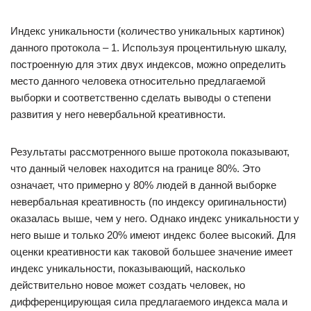
Индекс уникальности (количество уникальных картинок)
данного протокола – 1. Используя процентильную шкалу,
построенную для этих двух индексов, можно определить
место данного человека относительно предлагаемой
выборки и соответственно сделать выводы о степени
развития у него невербальной креативности.
Результаты рассмотренного выше протокола показывают,
что данный человек находится на границе 80%. Это
означает, что примерно у 80% людей в данной выборке
невербальная креативность (по индексу оригинальности)
оказалась выше, чем у него. Однако индекс уникальности у
него выше и только 20% имеют индекс более высокий. Для
оценки креативности как таковой большее значение имеет
индекс уникальности, показывающий, насколько
действительно новое может создать человек, но
дифференцирующая сила предлагаемого индекса мала и