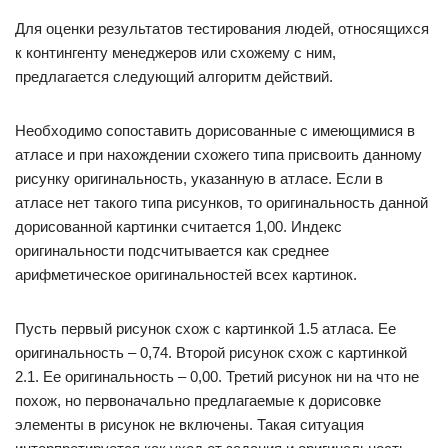
Для оценки результатов тестирования людей, относящихся
к контингенту менеджеров или схожему с ним,
предлагается следующий алгоритм действий.
Необходимо сопоставить дорисованные с имеющимися в
атласе и при нахождении схожего типа присвоить данному
рисунку оригинальность, указанную в атласе. Если в
атласе нет такого типа рисунков, то оригинальность данной
дорисованной картинки считается 1,00. Индекс
оригинальности подсчитывается как среднее
арифметическое оригинальностей всех картинок.
Пусть первый рисунок схож с картинкой 1.5 атласа. Ее
оригинальность – 0,74. Второй рисунок схож с картинкой
2.1. Ее оригинальность – 0,00. Третий рисунок ни на что не
похож, но первоначально предлагаемые к дорисовке
элементы в рисунок не включены. Такая ситуация