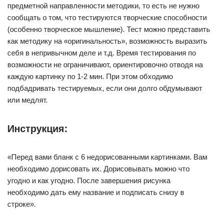
предметной направленности методики, то есть не нужно
сообщать о том, что тестируются творческие способности
(особенно творческое мышление). Тест можно представить
как методику на «оригинальность», возможность выразить
себя в непривычном деле и т.д. Время тестирования по
возможности не ограничивают, ориентировочно отводя на
каждую картинку по 1-2 мин. При этом обходимо
подбадривать тестируемых, если они долго обдумывают
или медлят.
Инструкция:
«Перед вами бланк с 6 недорисованными картинками. Вам
необходимо дорисовать их. Дорисовывать можно что
угодно и как угодно. После завершения рисунка
необходимо дать ему название и подписать снизу в
строке».