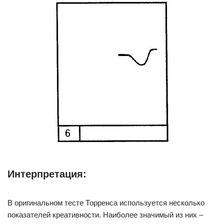
Интерпретация:
В оригинальном тесте Торренса используется несколько
показателей креативности. Наиболее значимый из них –