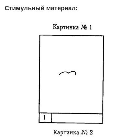
Стимульный материал: