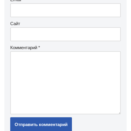
Сайт
Комментарий
*