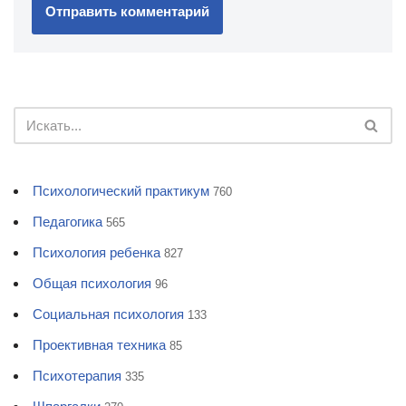
Психологический практикум
760
Педагогика
565
Психология ребенка
827
Общая психология
96
Социальная психология
133
Проективная техника
85
Психотерапия
335