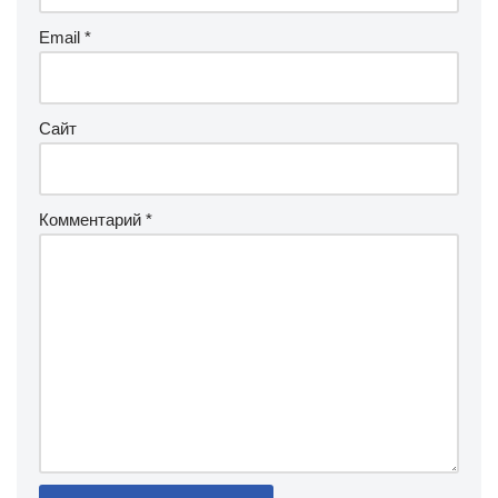
Email
*
Сайт
Комментарий
*