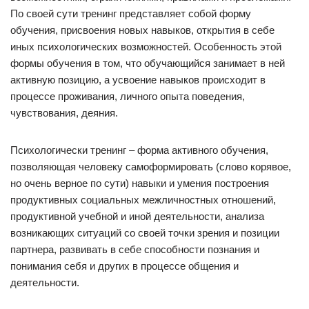
По своей сути тренинг представляет собой форму
обучения, присвоения новых навыков, открытия в себе
иных психологических возможностей. Особенность этой
формы обучения в том, что обучающийся занимает в ней
активную позицию, а усвоение навыков происходит в
процессе проживания, личного опыта поведения,
чувствования, деяния.
Психологически тренинг – форма активного обучения,
позволяющая человеку самоформировать (слово корявое,
но очень верное по сути) навыки и умения построения
продуктивных социальных межличностных отношений,
продуктивной учебной и иной деятельности, анализа
возникающих ситуаций со своей точки зрения и позиции
партнера, развивать в себе способности познания и
понимания себя и других в процессе общения и
деятельности.