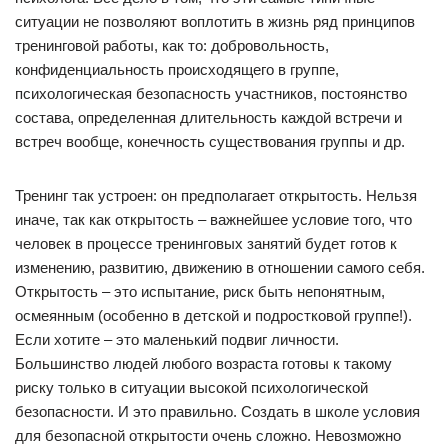
ситуации не позволяют воплотить в жизнь ряд принципов
тренинговой работы, как то: добровольность,
конфиденциальность происходящего в группе,
психологическая безопасность участников, постоянство
состава, определенная длительность каждой встречи и
встреч вообще, конечность существования группы и др.
Тренинг так устроен: он предполагает открытость. Нельзя
иначе, так как открытость – важнейшее условие того, что
человек в процессе тренинговых занятий будет готов к
изменению, развитию, движению в отношении самого себя.
Открытость – это испытание, риск быть непонятным,
осмеянным (особенно в детской и подростковой группе!).
Если хотите – это маленький подвиг личности.
Большинство людей любого возраста готовы к такому
риску только в ситуации высокой психологической
безопасности. И это правильно. Создать в школе условия
для безопасной открытости очень сложно. Невозможно