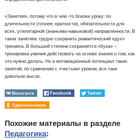
«Занятия», потому что в чем -то близки уроку: по
длительности (точнее, краткости), обязательности для
всех, утилитарной (знаньево-навыковой) направленности. В
таких занятиях трудно сохранить романтический «дух»
тренинга. В большей степени сохраняется «бука» –
тренировка умения действовать на основе знания о том, как
это нужно делать. Но и мотивационный потенциал таких
занятий, по сравнению с «чистым» уроком, все таки
довольно высок.
Вконтакте
Facebook
Twitter
Одноклассники
Похожие материалы в разделе
Педагогика
: