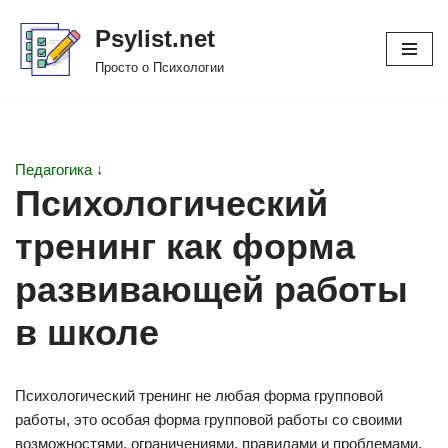
Psylist.net
Перейти
Просто о Психологии
к
содержимому
Педагогика ↓
Психологический
тренинг как форма
развивающей работы
в школе
Психологический тренинг не любая форма групповой
работы, это особая форма групповой работы со своими
возможностями, ограничениями, правилами и проблемами.