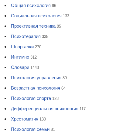
Общая психология
96
Социальная психология
133
Проективная техника
85
Психотерапия
335
Шпаргалки
270
Интимно
312
Словари
1443
Психология управления
89
Возрастная психология
64
Психология спорта
128
Дифференциальная психология
117
Хрестоматия
130
Психология семьи
81