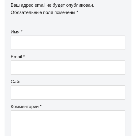
Ваш адрес email не будет опубликован.
Обязательные поля помечены
*
Имя
*
Email
*
Сайт
Комментарий
*