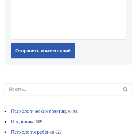
Психологический практикум
760
Педагогика
565
Психология ребенка
827