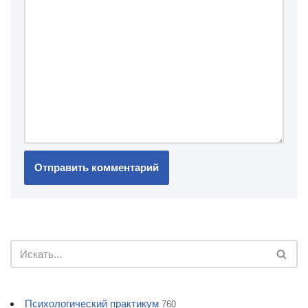
Психологический практикум
760