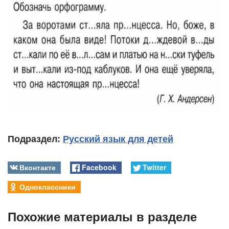
Подраздел:
Русский язык для детей
Вконтакте
Facebook
Twitter
Одноклассники
Похожие материалы в разделе