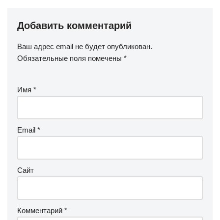
Добавить комментарий
Ваш адрес email не будет опубликован.
Обязательные поля помечены
*
Имя
*
Email
*
Сайт
Комментарий
*