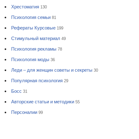
Хрестоматия
130
Психология семьи
81
Рефераты Курсовые
199
Стимульный материал
49
Психология рекламы
78
Психология моды
36
Леди – для женщин советы и секреты
30
Популярная психология
29
Босс
31
Авторские статьи и методики
55
Персоналии
99