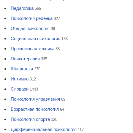
Педагогика
565
Психология ребенка
827
Общая психология
96
Социальная психология
133
Проективная техника
85
Психотерапия
335
Шпаргалки
270
Интимно
312
Словари
1443
Психология управления
89
Возрастная психология
64
Психология спорта
128
Дифференциальная психология
117