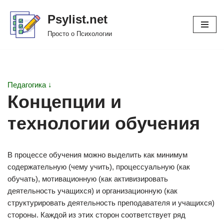
Psylist.net
Перейти
Просто о Психологии
к
содержимому
Педагогика ↓
Концепции и
технологии обучения
В процессе обучения можно выделить как минимум
содержательную (чему учить), процессуальную (как
обучать), мотивационную (как активизировать
деятельность учащихся) и организационную (как
структурировать деятельность преподавателя и учащихся)
стороны. Каждой из этих сторон соответствует ряд