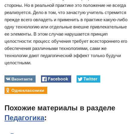
стороны. Но в реальной практике это положение не всегда
реализуется. Дело в том, что зачастую учитель стремится
прежде всего овладеть и применить в практике какую-либо
одну технологию или отдельные внешне привлекательные
ее элементы. В этом случае нарушается принцип
целостности: процесс обучения требует всестороннего его
обеспечения различными технологиями, сами же
технологии дают педагогический эффект только будучи
целостными.
Вконтакте
Facebook
Twitter
Одноклассники
Похожие материалы в разделе
Педагогика
: