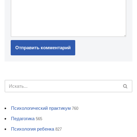
Психологический практикум
760
Педагогика
565
Психология ребенка
827