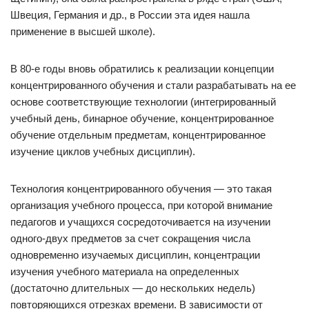
Швеция, Германия и др., в России эта идея нашла
применение в высшей школе).
В 80-е годы вновь обратились к реализации концепции
концентрированного обучения и стали разрабатывать на ее
основе соответствующие технологии (интегрированный
учебный день, бинарное обучение, концентрированное
обучение отдельным предметам, концентрированное
изучение циклов учебных дисциплин).
Технология концентрированного обучения — это такая
организация учебного процесса, при которой внимание
педагогов и учащихся сосредоточивается на изучении
одного-двух предметов за счет сокращения числа
одновременно изучаемых дисциплин, концентрации
изучения учебного материала на определенных
(достаточно длительных — до нескольких недель)
повторяющихся отрезках времени. В зависимости от