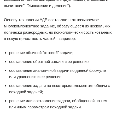
вычитание”, “Умножение и деление”).
Основу технологии УДЕ составляет так называемое
многокомпонентное задание, образующееся из нескольких
логически разнородных, но психологически состыкованных
в некую целостность частей, например:
решение обычной “готовой” задачи;
составление обратной задачи и ее решение;
составление аналогичной задачи по данной формуле
или уравнению и ее решение;
составление задачи по некоторым элементам, общим с
исходной задачей;
решение или составление задачи, обобщенной по тем
или иным параметрам исходной задачи.