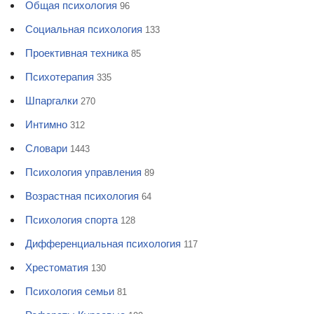
Общая психология
96
Социальная психология
133
Проективная техника
85
Психотерапия
335
Шпаргалки
270
Интимно
312
Словари
1443
Психология управления
89
Возрастная психология
64
Психология спорта
128
Дифференциальная психология
117
Хрестоматия
130
Психология семьи
81