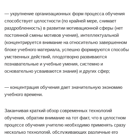
— укрупнение организационных форм процесса обучения
способствует целостности (по крайней мере, снимает
раздробленность) в развитии мотивационной сферы (нет
постоянной смены мотивов учения), интеллектуальной
(концентрируется внимание на относительно завершенном
блоке учебного материала, успешно формируются способы
умственных действий, плодотворно развиваются
познавательные и учебные умения, системно и
основательно усваиваются знания) и других сфер;
— концентрация обучения дает значительную экономию
учебного времени.
Заканчивая краткий обзор современных технологий
обучения, обратим внимание на тот факт, что в целостном
процессе обучения учителю необходимо применять сразу
несколько технологий, обслуживающих различные его