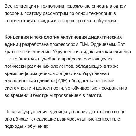
Все концепции и технологии невозможно описать в одном
пособии, поэтому рассмотрим по одной технологии в
соответствии с каждой из сторон процесса обучения.
Концепция и технология укрупнения дидактических
единиц
разработана профессором П.М. Эрдниевым. Вот
краткое ее изложение. Укрупненная дидактическая единица
— это “клеточка” учебного процесса, состоящая из
логически различных элементов, обладающих в то же
время информационной общностью. Укрупненная
дидактическая единица (УДЕ) обладает качествами
системности и целостности, устойчивостью к сохранению
во времени и быстрым проявлением в памяти.
Понятие укрупнения единицы усвоения достаточно общо,
оно вбирает следующие взаимосвязанные конкретные
подходы к обучению: