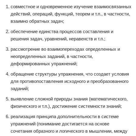
совместное и одновременное изучение взаимосвязанных
действий, операций, функций, теорем и т.п., в частности,
взаимно обратных задач;
обеспечение единства процессов составления и
решения задач, уравнений, неравенств и т.п.;
рассмотрение во взаимопереходах определенных и
неопределенных заданий, в частности,
деформированных упражнений;
обращение структуры упражнения, что создает условия
для противопоставления исходного и преобразованного
заданий;
выявление сложной природы знания (математического,
физического и т.п.), достижение системности знаний;
реализация принципа дополнительности в системе
упражнений (понимание достигается на основе
сочетания образного и логического в мышлении, между