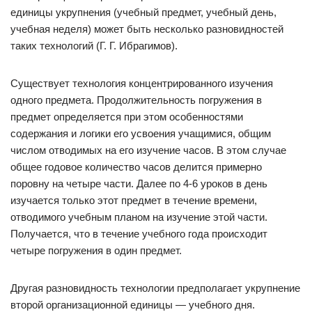
единицы укрупнения (учебный предмет, учебный день,
учебная неделя) может быть несколько разновидностей
таких технологий (Г. Г. Ибрагимов).
Существует технология концентрированного изучения
одного предмета. Продолжительность погружения в
предмет определяется при этом особенностями
содержания и логики его усвоения учащимися, общим
числом отводимых на его изучение часов. В этом случае
общее годовое количество часов делится примерно
поровну на четыре части. Далее по 4-6 уроков в день
изучается только этот предмет в течение времени,
отводимого учебным планом на изучение этой части.
Получается, что в течение учебного года происходит
четыре погружения в один предмет.
Другая разновидность технологии предполагает укрупнение
второй организационной единицы — учебного дня.