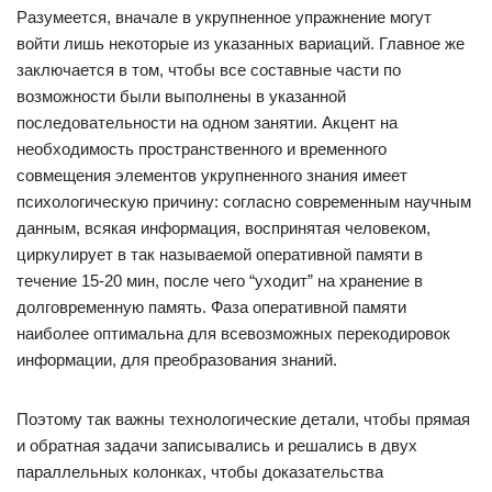
Разумеется, вначале в укрупненное упражнение могут
войти лишь некоторые из указанных вариаций. Главное же
заключается в том, чтобы все составные части по
возможности были выполнены в указанной
последовательности на одном занятии. Акцент на
необходимость пространственного и временного
совмещения элементов укрупненного знания имеет
психологическую причину: согласно современным научным
данным, всякая информация, воспринятая человеком,
циркулирует в так называемой оперативной памяти в
течение 15-20 мин, после чего “уходит” на хранение в
долговременную память. Фаза оперативной памяти
наиболее оптимальна для всевозможных перекодировок
информации, для преобразования знаний.
Поэтому так важны технологические детали, чтобы прямая
и обратная задачи записывались и решались в двух
параллельных колонках, чтобы доказательства