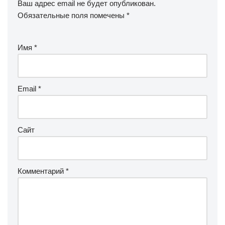
Ваш адрес email не будет опубликован.
Обязательные поля помечены
*
Имя
*
Email
*
Сайт
Комментарий
*