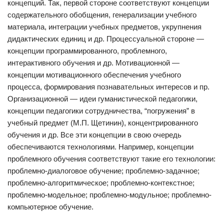
концепций. Так, первой стороне соответствуют концепции
содержательного обобщения, генерализации учебного
материала, интеграции учебных предметов, укрупнения
дидактических единиц и др. Процессуальной стороне —
концепции программированного, проблемного,
интерактивного обучения и др. Мотивационной —
концепции мотивационного обеспечения учебного
процесса, формирования познавательных интересов и пр.
Организационной — идеи гуманистической педагогики,
концепции педагогики сотрудничества, “погружения” в
учебный предмет (М.П. Щетинин), концентрированного
обучения и др. Все эти концепции в свою очередь
обеспечиваются технологиями. Например, концепции
проблемного обучения соответствуют такие его технологии:
проблемно-диалоговое обучение; проблемно-задачное;
проблемно-алгоритмическое; проблемно-контекстное;
проблемно-модельное; проблемно-модульное; проблемно-
компьютерное обучение.