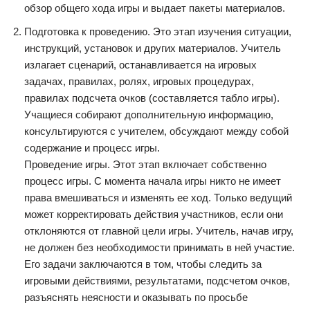
обзор общего хода игры и выдает пакеты материалов.
Подготовка к проведению. Это этап изучения ситуации,
инструкций, установок и других материалов. Учитель
излагает сценарий, останавливается на игровых
задачах, правилах, ролях, игровых процедурах,
правилах подсчета очков (составляется табло игры).
Учащиеся собирают дополнительную информацию,
консультируются с учителем, обсуждают между собой
содержание и процесс игры.
Проведение игры. Этот этап включает собственно
процесс игры. С момента начала игры никто не имеет
права вмешиваться и изменять ее ход. Только ведущий
может корректировать действия участников, если они
отклоняются от главной цели игры. Учитель, начав игру,
не должен без необходимости принимать в ней участие.
Его задачи заключаются в том, чтобы следить за
игровыми действиями, результатами, подсчетом очков,
разъяснять неясности и оказывать по просьбе