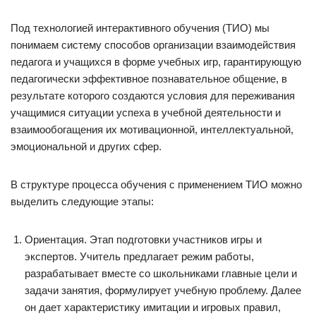
Под технологией интерактивного обучения (ТИО) мы
понимаем систему способов организации взаимодействия
педагога и учащихся в форме учебных игр, гарантирующую
педагогически эффективное познавательное общение, в
результате которого создаются условия для переживания
учащимися ситуации успеха в учебной деятельности и
взаимообогащения их мотивационной, интеллектуальной,
эмоциональной и других сфер.
В структуре процесса обучения с применением ТИО можно
выделить следующие этапы:
Ориентация. Этап подготовки участников игры и
экспертов. Учитель предлагает режим работы,
разрабатывает вместе со школьниками главные цели и
задачи занятия, формулирует учебную проблему. Далее
он дает характеристику имитации и игровых правил,