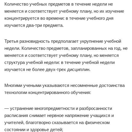
Количество учебных предметов в течение недели не
меняется и соответствует учебному плану, но их изучение
концентрируется во времени: в течение учебного дня
изучается два-три предмета.
Третья разновидность предполагает укрупнение учебной
недели. Количество предметов, запланированных на год, не
меняется и соответствует учебному плану, но меняется
структура учебной недели: в течение учебной недели
изучается не более двух-трех дисциплин.
Многими учеными указываются несомненные достоинства
технологии концентрированного обучения:
— устранение многопредметности и разбросанности
расписания снимает нервное напряжение учащихся и
учителей, благотворно сказывается на физическом
состоянии и здоровье детей;