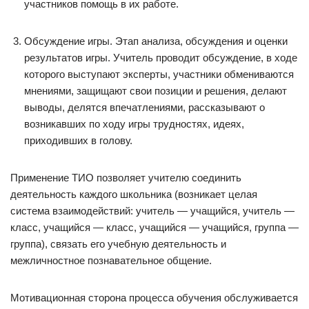
участников помощь в их работе.
Обсуждение игры. Этап анализа, обсуждения и оценки
результатов игры. Учитель проводит обсуждение, в ходе
которого выступают эксперты, участники обмениваются
мнениями, защищают свои позиции и решения, делают
выводы, делятся впечатлениями, рассказывают о
возникавших по ходу игры трудностях, идеях,
приходивших в голову.
Применение ТИО позволяет учителю соединить
деятельность каждого школьника (возникает целая
система взаимодействий: учитель — учащийся, учитель —
класс, учащийся — класс, учащийся — учащийся, группа —
группа), связать его учебную деятельность и
межличностное познавательное общение.
Мотивационная сторона процесса обучения обслуживается