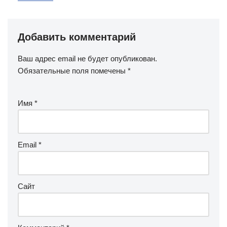
Добавить комментарий
Ваш адрес email не будет опубликован.
Обязательные поля помечены
*
Имя
*
Email
*
Сайт