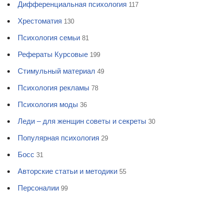
Дифференциальная психология
117
Хрестоматия
130
Психология семьи
81
Рефераты Курсовые
199
Стимульный материал
49
Психология рекламы
78
Психология моды
36
Леди – для женщин советы и секреты
30
Популярная психология
29
Босс
31
Авторские статьи и методики
55
Персоналии
99