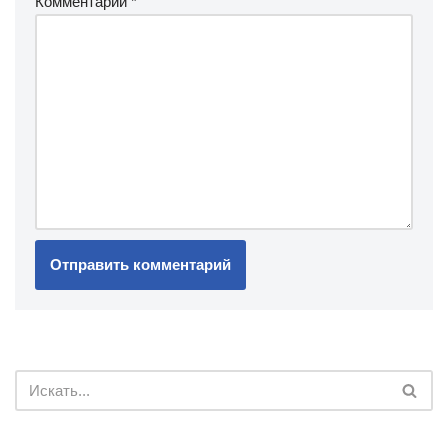
Комментарий
*