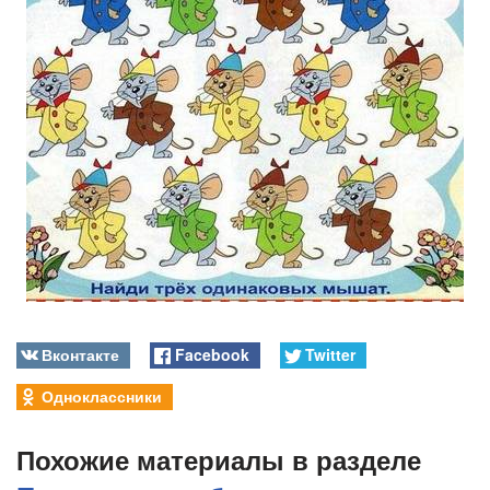
Вконтакте
Facebook
Twitter
Одноклассники
Похожие материалы в разделе