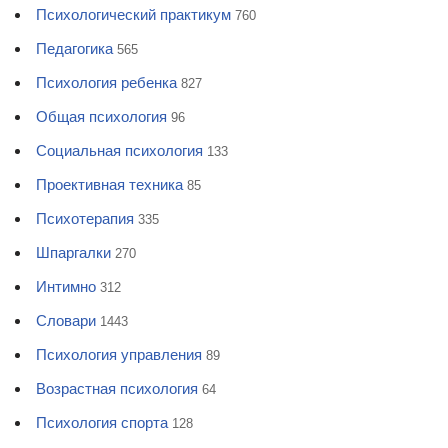
Психологический практикум
760
Педагогика
565
Психология ребенка
827
Общая психология
96
Социальная психология
133
Проективная техника
85
Психотерапия
335
Шпаргалки
270
Интимно
312
Словари
1443
Психология управления
89
Возрастная психология
64
Психология спорта
128