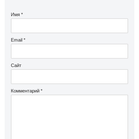
Имя
*
Email
*
Сайт
Комментарий
*