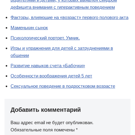
дефицита внимания с гиперактивным поведением
Факторы, влияющие на «возраст» первого полового акта
Маменькин сынок
Психологический портрет. Умник.
Игры и упражнения для детей с затруднениями в
общении
Развитие навыков счета «Бабочки»
Особенности воображения детей 5 лет
Сексуальное поведение в подростковом возрасте
Добавить комментарий
Ваш адрес email не будет опубликован.
Обязательные поля помечены
*