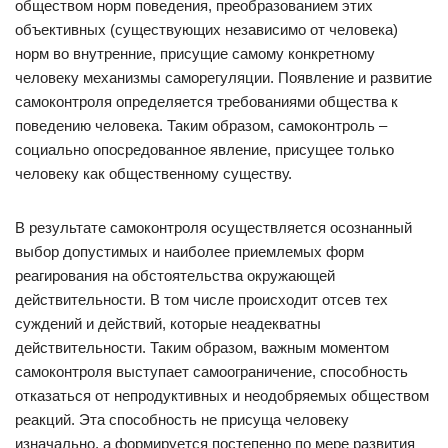
обществом норм поведения, преобразованием этих
объективных (существующих независимо от человека)
норм во внутренние, присущие самому конкретному
человеку механизмы саморегуляции. Появление и развитие
самоконтроля определяется требованиями общества к
поведению человека. Таким образом, самоконтроль –
социально опосредованное явление, присущее только
человеку как общественному существу.
В результате самоконтроля осуществляется осознанный
выбор допустимых и наиболее приемлемых форм
реагирования на обстоятельства окружающей
действительности. В том числе происходит отсев тех
суждений и действий, которые неадекватны
действительности. Таким образом, важным моментом
самоконтроля выступает самоограничение, способность
отказаться от непродуктивных и неодобряемых обществом
реакций. Эта способность не присуща человеку
изначально, а формируется постепенно по мере развития