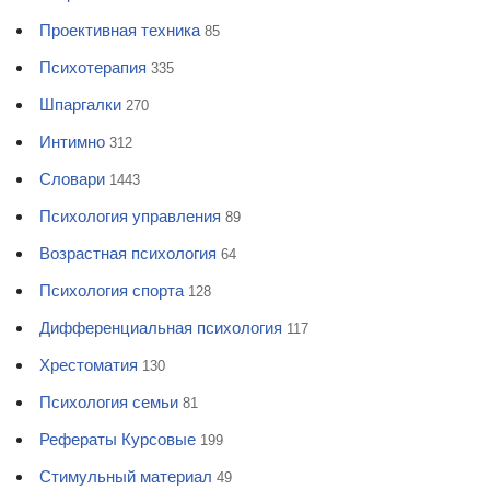
Проективная техника
85
Психотерапия
335
Шпаргалки
270
Интимно
312
Словари
1443
Психология управления
89
Возрастная психология
64
Психология спорта
128
Дифференциальная психология
117
Хрестоматия
130
Психология семьи
81
Рефераты Курсовые
199
Стимульный материал
49