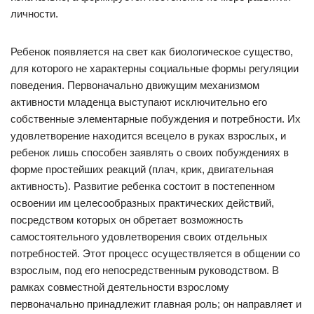
личности.
Ребенок появляется на свет как биологическое существо,
для которого не характерны социальные формы регуляции
поведения. Первоначально движущим механизмом
активности младенца выступают исключительно его
собственные элементарные побуждения и потребности. Их
удовлетворение находится всецело в руках взрослых, и
ребенок лишь способен заявлять о своих побуждениях в
форме простейших реакций (плач, крик, двигательная
активность). Развитие ребенка состоит в постепенном
освоении им целесообразных практических действий,
посредством которых он обретает возможность
самостоятельного удовлетворения своих отдельных
потребностей. Этот процесс осуществляется в общении со
взрослым, под его непосредственным руководством. В
рамках совместной деятельности взрослому
первоначально принадлежит главная роль; он направляет и