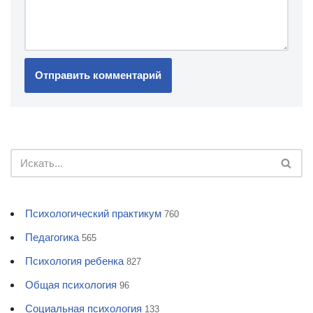
Психологический практикум
760
Педагогика
565
Психология ребенка
827
Общая психология
96
Социальная психология
133