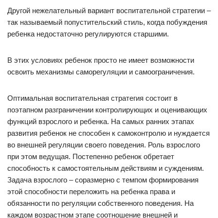
Другой нежелательный вариант воспитательной стратегии –
так называемый попустительский стиль, когда побуждения
ребенка недостаточно регулируются старшими.
В этих условиях ребенок просто не имеет возможности
освоить механизмы саморегуляции и самоограничения.
Оптимальная воспитательная стратегия состоит в
поэтапном разграничении контролирующих и оценивающих
функций взрослого и ребенка. На самых ранних этапах
развития ребенок не способен к самоконтролю и нуждается
во внешней регуляции своего поведения. Роль взрослого
при этом ведущая. Постепенно ребенок обретает
способность к самостоятельным действиям и суждениям.
Задача взрослого – соразмерно с темпом формирования
этой способности переложить на ребенка права и
обязанности по регуляции собственного поведения. На
каждом возрастном этапе соотношение внешней и