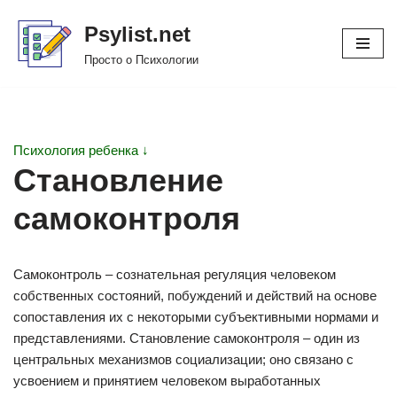
Psylist.net
Перейти
Просто о Психологии
к
содержимому
Психология ребенка ↓
Становление
самоконтроля
Самоконтроль – сознательная регуляция человеком
собственных состояний, побуждений и действий на основе
сопоставления их с некоторыми субъективными нормами и
представлениями. Становление самоконтроля – один из
центральных механизмов социализации; оно связано с
усвоением и принятием человеком выработанных