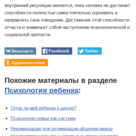
внутренней регуляции меняется, пока человек не достигает
способности полностью самостоятельно оценивать и
направлять свое поведение. Достижение этой способности
отчасти и знаменует собой наступление психологической и
социальной зрелости.
Вконтакте
Facebook
Twitter
Одноклассники
Похожие материалы в разделе
Психология ребенка
:
Готов ли мой ребенок к школе?
Психология семьи как система
Рекомендации для оптимизации общения между
родителями и детьми, у которых выявлен синдром