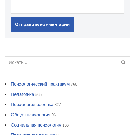
Психологический практикум
760
Педагогика
565
Психология ребенка
827
Общая психология
96
Социальная психология
133