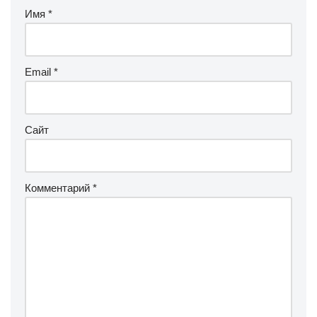
Имя
*
Email
*
Сайт
Комментарий
*