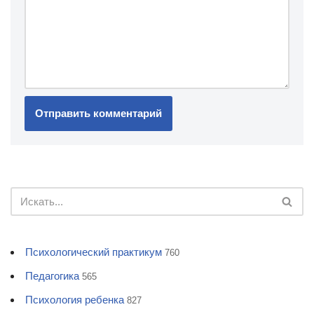
Психологический практикум
760
Педагогика
565
Психология ребенка
827