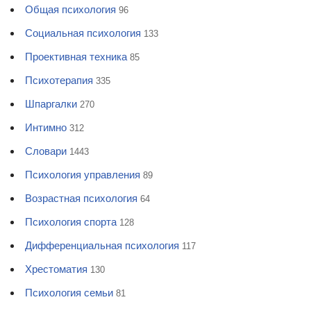
Общая психология
96
Социальная психология
133
Проективная техника
85
Психотерапия
335
Шпаргалки
270
Интимно
312
Словари
1443
Психология управления
89
Возрастная психология
64
Психология спорта
128
Дифференциальная психология
117
Хрестоматия
130
Психология семьи
81