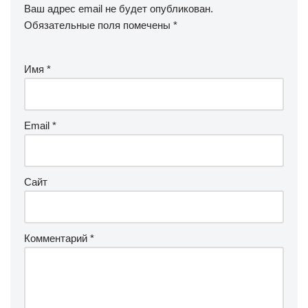
Ваш адрес email не будет опубликован.
Обязательные поля помечены
*
Имя
*
Email
*
Сайт
Комментарий
*