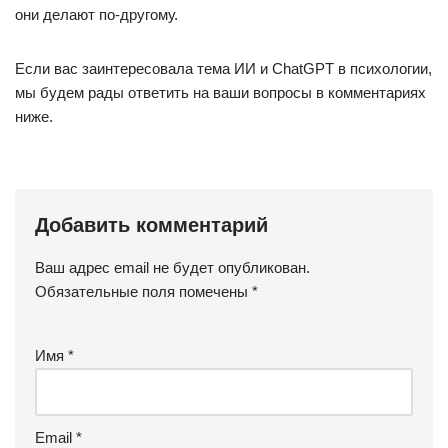
они делают по-другому.
Если вас заинтересовала тема ИИ и ChatGPT в психологии,
мы будем рады ответить на ваши вопросы в комментариях
ниже.
Добавить комментарий
Ваш адрес email не будет опубликован.
Обязательные поля помечены
*
Имя
*
Email
*