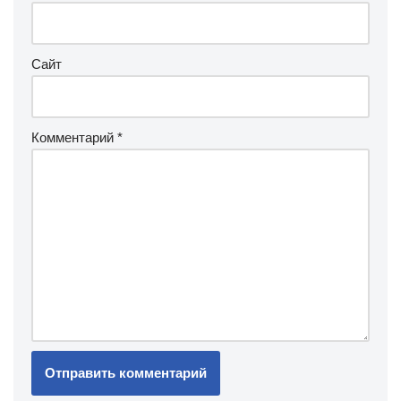
Сайт
Комментарий
*