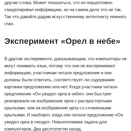
другие слова. Может показаться, что он перцептивно
смоделировал информацию, но на самом деле это не так.
Так что давайте дадим искусственному интеллекту немного
глаз.
Эксперимент «Орел в небе»
В другом эксперименте, доказывающем, что компьютеры не
могут понимать язык, потому что они не воспринимают
информацию, участникам читали предложение и они
должны были ответить, соответствует ли содержание
картинки предложению или нет. Когда участники читали
предложение «Он увидел орла в небе», они быстрее
реагировали на изображение орла с распростертыми
крыльями, чем на изображение орла со сложенными
крыльями. И наоборот, когда они читали предложение «Он
увидел орла в гнезде». Невыполнимая задача для
компьютеров. Два десятилетия назад.