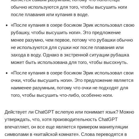
обычно используются для того, чтобы высушить ноги
после плавания или купания в воде.
«После купания в озере босиком Эрик использовал свою
рубашку, чтобы высушить ноги». Это предложение
менее разумно, чем первое, потому что рубашки обычно
не используются для сушки ног после плавания или
захода в воду. Однако в экстренной ситуации рубашка
может быть использована для того, чтобы высохнуть.
«После купания в озере босиком Эрик использовал свои
очки, чтобы высушить ноги». Это предложение является
наименее разумным, потому что очки не подходят для
того, чтобы высушить что-либо, особенно ноги.
Действует ли ChatGPT вслепую или понимает язык? Можно
утверждать, что, хотя производительность ChatGPT
впечатляет, он все еще является примером манипуляции
символами в «китайской комнате». Слова переводятся в