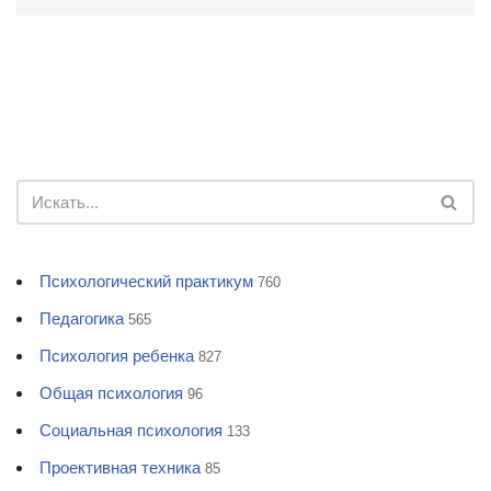
Психологический практикум
760
Педагогика
565
Психология ребенка
827
Общая психология
96
Социальная психология
133
Проективная техника
85