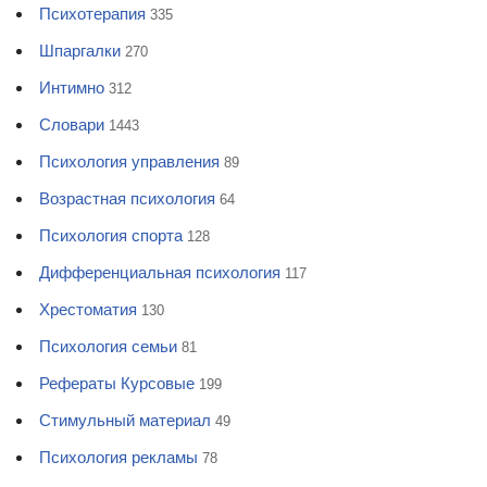
Психотерапия
335
Шпаргалки
270
Интимно
312
Словари
1443
Психология управления
89
Возрастная психология
64
Психология спорта
128
Дифференциальная психология
117
Хрестоматия
130
Психология семьи
81
Рефераты Курсовые
199
Стимульный материал
49
Психология рекламы
78