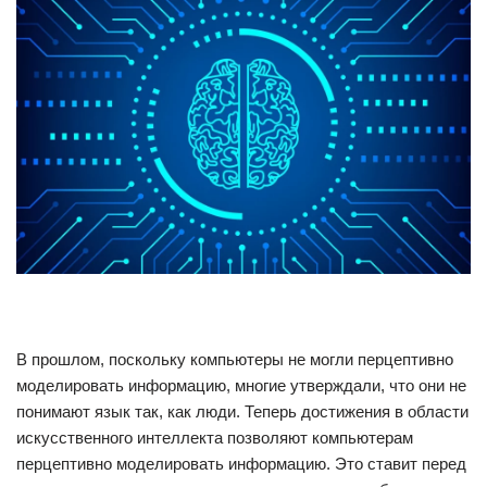
В прошлом, поскольку компьютеры не могли перцептивно
моделировать информацию, многие утверждали, что они не
понимают язык так, как люди. Теперь достижения в области
искусственного интеллекта позволяют компьютерам
перцептивно моделировать информацию. Это ставит перед