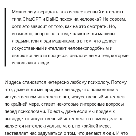
Можно ли утверждать, что искусственный интеллект
типа ChatGPT и Dall-E похож на человека? Не совсем,
хотя это зависит от того, как на это смотреть. Но,
возможно, вопрос не в том, являются ли машины
людьми, или люди машинами, а в том, что делает
искусственный интеллект человекоподобным и
являются ли эти процессы аналогичными тем, которые
используют люди.
И здесь становится интересно любому психологу. Потому
что, даже если мы придем к выводу, что психологии в
искусственном интеллекте нет, искусственный интеллект,
по крайней мере, ставит некоторые интересные вопросы
перед психологами. То есть, даже если мы придем к
выводу, что искусственный интеллект на самом деле не
является интеллектуальным, он, по крайней мере,
заставляет нас задуматься о том, что делают люди. И что