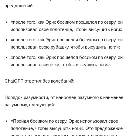
предложений:
«после того, как Эрик босиком прошелся по озеру, он
использовал свое полотенце, чтобы высушить ноги»;
«после того, как Эрик прошелся босиком по озеру, он
использовал свою рубашку, чтобы высушить ноги»;
«после того, как Эрик прошелся босиком по озеру, он
использовал свои очки, чтобы высушить ноги».
ChatGPT ответил без колебаний:
Порядок разумности, от наиболее разумного к наименее
разумному, следующий:
«Пройдя босиком по озеру, Эрик использовал свое
полотенце, чтобы высушить ноги». Это предложение
является самым разумным, потому что полотенца