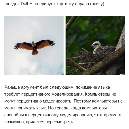
гнезде» Dall-E генерирует картинку справа (внизу).
Раньше аргумент был следующим: понимание языка
требует перцептивного моделирования. Компьютеры не
могут перцептивно моделировать. Поэтому компьютеры не
могут понимать язык. Но теперь, когда компьютеры
способны к перцептивному моделированию, этот аргумент,
возможно, придется пересмотреть.