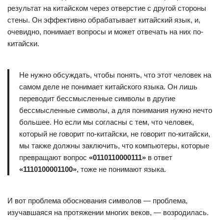
результат на китайском через отверстие с другой стороны
стены. Он эффективно обрабатывает китайский язык, и,
очевидно, понимает вопросы и может отвечать на них по-
китайски.
Не нужно обсуждать, чтобы понять, что этот человек на
самом деле не понимает китайского языка. Он лишь
переводит бессмысленные символы в другие
бессмысленные символы, а для понимания нужно нечто
большее. Но если мы согласны с тем, что человек,
который не говорит по-китайски, не говорит по-китайски,
мы также должны заключить, что компьютеры, которые
превращают вопрос
«0110110000111»
в ответ
«1110100001100»
, тоже не понимают языка.
И вот проблема обоснования символов — проблема,
изучавшаяся на протяжении многих веков, — возродилась.