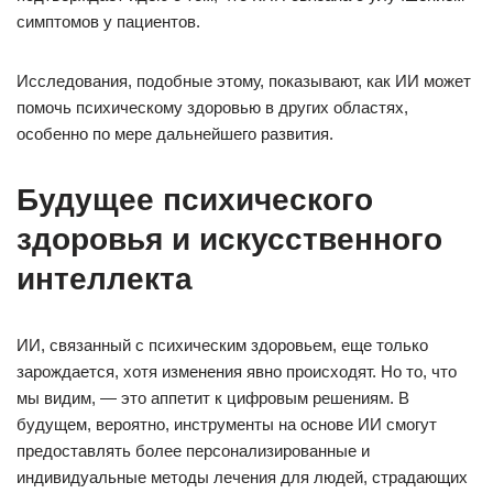
симптомов у пациентов.
Исследования, подобные этому, показывают, как ИИ может
помочь психическому здоровью в других областях,
особенно по мере дальнейшего развития.
Будущее психического
здоровья и искусственного
интеллекта
ИИ, связанный с психическим здоровьем, еще только
зарождается, хотя изменения явно происходят. Но то, что
мы видим, — это аппетит к цифровым решениям. В
будущем, вероятно, инструменты на основе ИИ смогут
предоставлять более персонализированные и
индивидуальные методы лечения для людей, страдающих