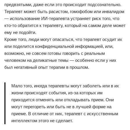
предвзятыми, даже если это происходит подсознательно.
Терапевт может быть расистом, гомофобом или инвалидом
— использование ИИ-терапевта устраняет риск того, что
кто-то обратится к терапевту, который на самом деле может
ему не подойти.
Кроме того, люди могут опасаться, что терапевт осудит их
или поделится конфиденциальной информацией, или,
возможно, не совсем готовы говорить с реальным
человеком на деликатные темы — особенно если у них
был негативный опыт терапии в прошлом.
Мало того, иногда терапевты могут заболеть или в их
жизни происходят события, из-за которых им
приходится отменять или откладывать прием. Они
могут перегореть или быть не в лучшей форме на
приеме. В отличие от них, терапевт с искусственным
интеллектом этого не сделает.