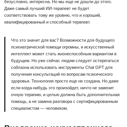
безусловно, интересна. Но мы еще не дошли до этого.
Даже самый лучший ИИ-терапевт не будет
соответствовать тому же уровню, что и хороший,
квалифицированный и способный терапевт.
Что это значит для вас? Возможности для будущего
психиатрической помощи огромны, и искусственный
интеллект может стать жизнеспособным вариантом в
будущем. Но уже сейчас людям следует остерегаться
соблазна использовать инструменты Chat GPT для
получения консультаций по вопросам психического
здоровья. Технология просто еще не создана. Но даже
если когда-нибудь это произойдет, ничто не заменит
очную терапию, и целью должна быть дополнительная
помощь, а не замена разговора с сертифицированным
специалистом — человеком.