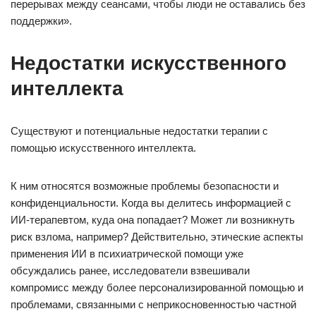
перерывах между сеансами, чтобы люди не оставались без
поддержки».
Недостатки искусственного
интеллекта
Существуют и потенциальные недостатки терапии с
помощью искусственного интеллекта.
К ним относятся возможные проблемы безопасности и
конфиденциальности. Когда вы делитесь информацией с
ИИ-терапевтом, куда она попадает? Может ли возникнуть
риск взлома, например? Действительно, этические аспекты
применения ИИ в психиатрической помощи уже
обсуждались ранее, исследователи взвешивали
компромисс между более персонализированной помощью и
проблемами, связанными с неприкосновенностью частной