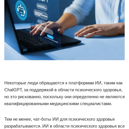
Некоторые люди обращаются к платформам ИИ, таким как
ChatGPT, за поддержкой в области психического здоровья,
но это рискованно, поскольку они определенно не являются
квалифицированными медицинскими специалистами.
Тем не менее, чат-боты ИИ для психического здоровья
разрабатываются. ИИ в области психического здоровья все