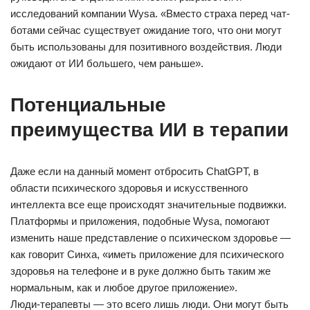
исследований компании Wysa. «Вместо страха перед чат-
ботами сейчас существует ожидание того, что они могут
быть использованы для позитивного воздействия. Люди
ожидают от ИИ большего, чем раньше».
Потенциальные
преимущества ИИ в терапии
Даже если на данный момент отбросить ChatGPT, в
области психического здоровья и искусственного
интеллекта все еще происходят значительные подвижки.
Платформы и приложения, подобные Wysa, помогают
изменить наше представление о психическом здоровье —
как говорит Синха, «иметь приложение для психического
здоровья на телефоне и в руке должно быть таким же
нормальным, как и любое другое приложение».
Люди-терапевты — это всего лишь люди. Они могут быть