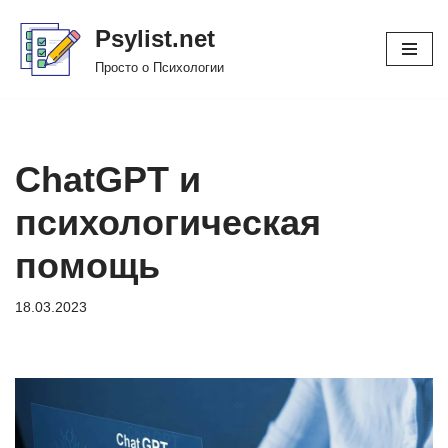
Psylist.net
Перейти
Просто о Психологии
к
содержимому
ChatGPT и
психологическая
помощь
18.03.2023