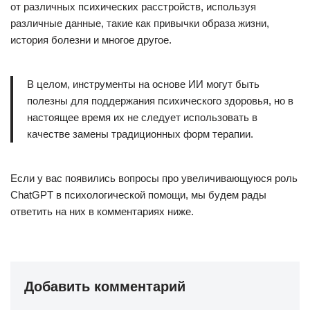
от различных психических расстройств, используя
различные данные, такие как привычки образа жизни,
история болезни и многое другое.
В целом, инструменты на основе ИИ могут быть
полезны для поддержания психического здоровья, но в
настоящее время их не следует использовать в
качестве замены традиционных форм терапии.
Если у вас появились вопросы про увеличивающуюся роль
ChatGPT в психологической помощи, мы будем рады
ответить на них в комментариях ниже.
Добавить комментарий