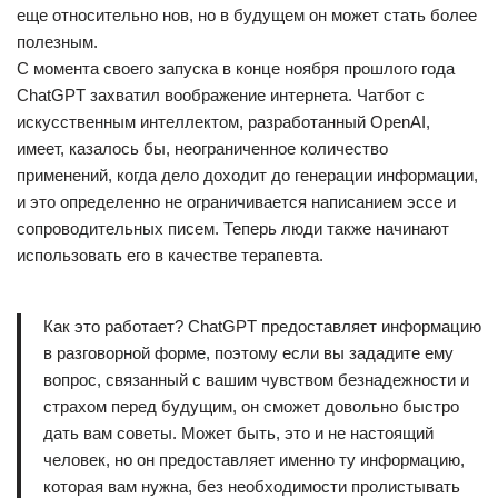
еще относительно нов, но в будущем он может стать более
полезным.
С момента своего запуска в конце ноября прошлого года
ChatGPT захватил воображение интернета. Чатбот с
искусственным интеллектом, разработанный OpenAI,
имеет, казалось бы, неограниченное количество
применений, когда дело доходит до генерации информации,
и это определенно не ограничивается написанием эссе и
сопроводительных писем. Теперь люди также начинают
использовать его в качестве терапевта.
Как это работает? ChatGPT предоставляет информацию
в разговорной форме, поэтому если вы зададите ему
вопрос, связанный с вашим чувством безнадежности и
страхом перед будущим, он сможет довольно быстро
дать вам советы. Может быть, это и не настоящий
человек, но он предоставляет именно ту информацию,
которая вам нужна, без необходимости пролистывать