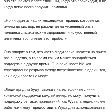
оно становится более сложным, когда это происходит, а не
когда легче всего получить помощь».
«Но ни один из наших механизмов терапии, которые мы
имеем до сих пор, не рассчитан на жизненный опыт
человека с психическим здоровьем, и искусственный
интеллект восполняет этот пробел».
Она говорит о том, что часто люди записываются на прием
раз в неделю, в то время как им может понадобиться
поддержка в другое время. Она описывает ИИ как
«преодоление разрыва между потребностями людей», так,
как люди просто не могут.
«Люди вряд ли будут звонить на телефонные линии
кризисной поддержки каждый вечер, но могут получить
поддержку от таких приложений, как Wysa, а медицинские
работники могут предоставить Wysa для использования в