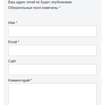
Ваш адрес email не будет опубликован.
Обязательные поля помечены
*
Имя
*
Email
*
Сайт
Комментарий
*