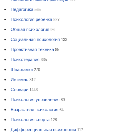
Педагогика
565
Психология ребенка
827
Общая психология
96
Социальная психология
133
Проективная техника
85
Психотерапия
335
Шпаргалки
270
Интимно
312
Словари
1443
Психология управления
89
Возрастная психология
64
Психология спорта
128
Дифференциальная психология
117