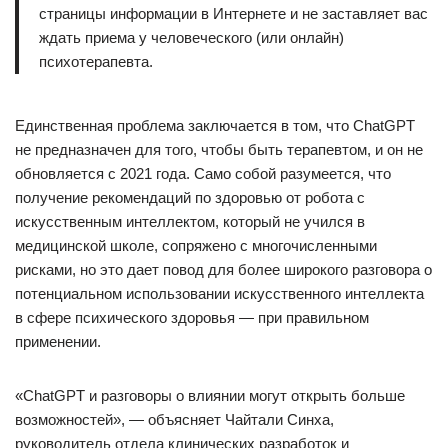
страницы информации в Интернете и не заставляет вас
ждать приема у человеческого (или онлайн)
психотерапевта.
Единственная проблема заключается в том, что ChatGPT
не предназначен для того, чтобы быть терапевтом, и он не
обновляется с 2021 года. Само собой разумеется, что
получение рекомендаций по здоровью от робота с
искусственным интеллектом, который не учился в
медицинской школе, сопряжено с многочисленными
рисками, но это дает повод для более широкого разговора о
потенциальном использовании искусственного интеллекта
в сфере психического здоровья — при правильном
применении.
«ChatGPT и разговоры о влиянии могут открыть больше
возможностей», — объясняет Чайтали Синха,
руководитель отдела клинических разработок и