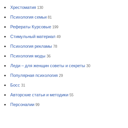
Хрестоматия
130
Психология семьи
81
Рефераты Курсовые
199
Стимульный материал
49
Психология рекламы
78
Психология моды
36
Леди – для женщин советы и секреты
30
Популярная психология
29
Босс
31
Авторские статьи и методики
55
Персоналии
99