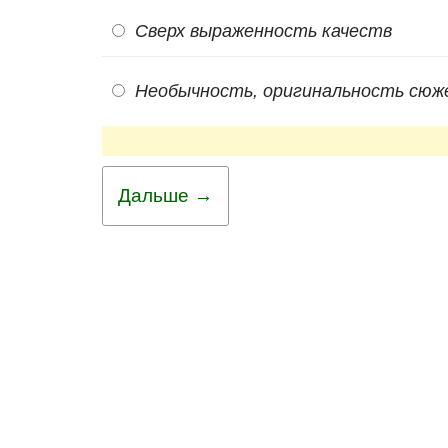
Сверх выраженность качеств
Необычность, оригинальность сю
Дальше →