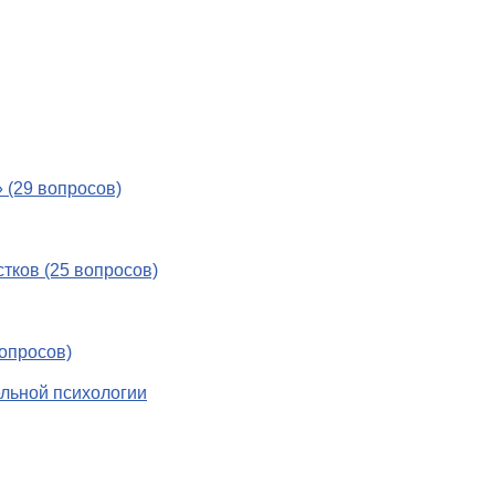
 (29 вопросов)
тков (25 вопросов)
опросов)
ельной психологии