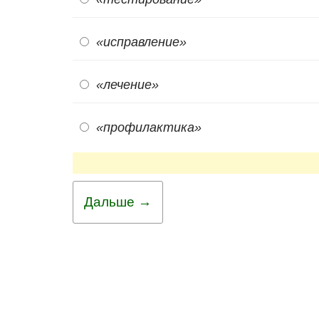
«исправление»
«лечение»
«профилактика»
Дальше →