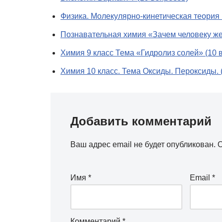
Физика. Молекулярно-кинетическая теория 
Познавательная химия «Зачем человеку же
Химия 9 класс Тема «Гидролиз солей» (10 
Химия 10 класс. Тема Оксиды. Пероксиды. 
Добавить комментарий
Ваш адрес email не будет опубликован.
О
Имя
*
Email
*
Комментарий
*