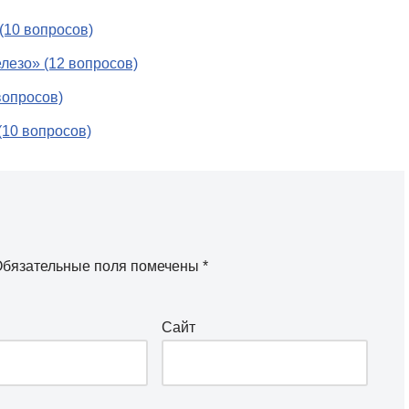
(10 вопросов)
лезо» (12 вопросов)
вопросов)
(10 вопросов)
бязательные поля помечены
*
Сайт