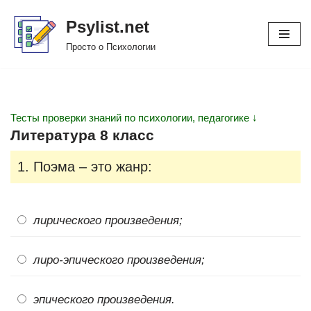
Psylist.net
Перейти
Просто о Психологии
к
содержимому
Тесты проверки знаний по психологии, педагогике ↓
Литература 8 класс
1. Поэма – это жанр:
лирического произведения;
лиро-эпического произведения;
эпического произведения.