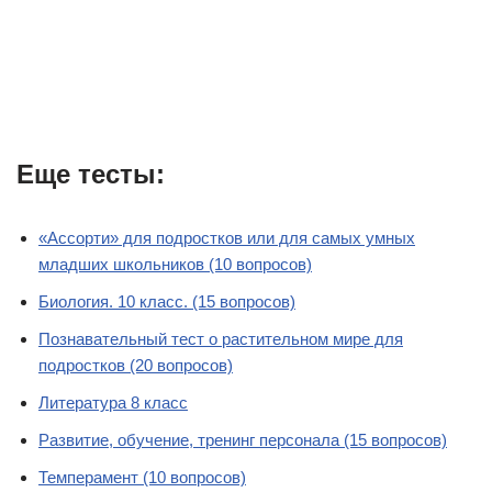
Еще тесты:
«Ассорти» для подростков или для самых умных
младших школьников (10 вопросов)
Биология. 10 класс. (15 вопросов)
Познавательный тест о растительном мире для
подростков (20 вопросов)
Литература 8 класс
Развитие, обучение, тренинг персонала (15 вопросов)
Темперамент (10 вопросов)