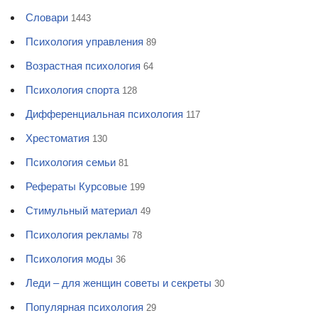
Словари
1443
Психология управления
89
Возрастная психология
64
Психология спорта
128
Дифференциальная психология
117
Хрестоматия
130
Психология семьи
81
Рефераты Курсовые
199
Стимульный материал
49
Психология рекламы
78
Психология моды
36
Леди – для женщин советы и секреты
30
Популярная психология
29