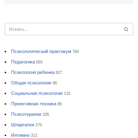
Психологический практикум
760
Педагогика
565
Психология ребенка
827
Общая психология
96
Социальная психология
133
Проективная техника
85
Психотерапия
335
Шпаргалки
270
Интимно
312