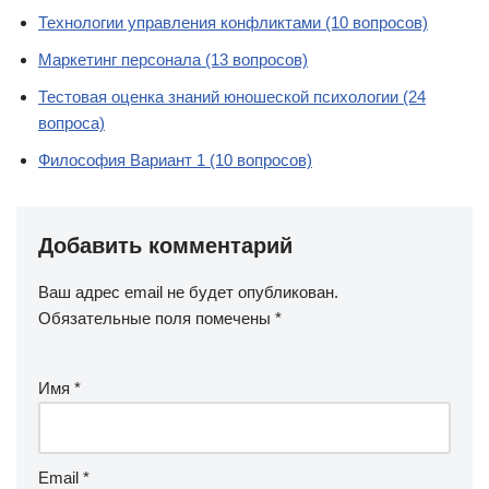
Технологии управления конфликтами (10 вопросов)
Маркетинг персонала (13 вопросов)
Тестовая оценка знаний юношеской психологии (24
вопроса)
Философия Вариант 1 (10 вопросов)
Добавить комментарий
Ваш адрес email не будет опубликован.
Обязательные поля помечены
*
Имя
*
Email
*