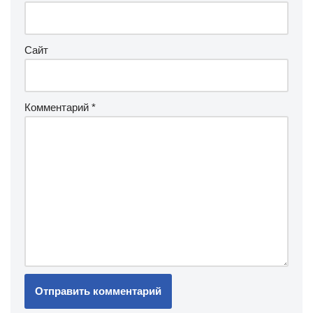
Сайт
Комментарий
*