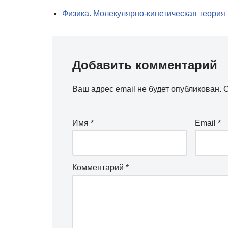
Физика. Молекулярно-кинетическая теория 
Добавить комментарий
Ваш адрес email не будет опубликован.
О
Имя
*
Email
*
Комментарий
*