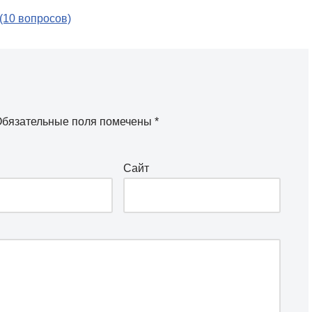
(10 вопросов)
бязательные поля помечены
*
Сайт