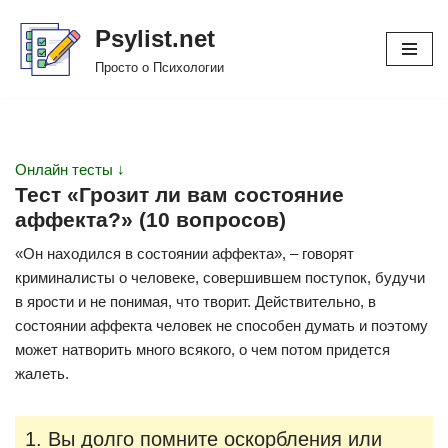
Psylist.net
Перейти
Просто о Психологии
к
содержимому
Онлайн тесты ↓
Тест «Грозит ли вам состояние
аффекта?» (10 вопросов)
«Он находился в состоянии аффекта», – говорят
криминалисты о человеке, совершившем поступок, будучи
в ярости и не понимая, что творит. Действительно, в
состоянии аффекта человек не способен думать и поэтому
может натворить много всякого, о чем потом придется
жалеть.
1. Вы долго помните оскорбления или