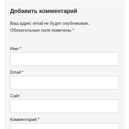
Добавить комментарий
Ваш адрес email не будет опубликован.
Обязательные поля помечены
*
Имя
*
Email
*
Сайт
Комментарий
*