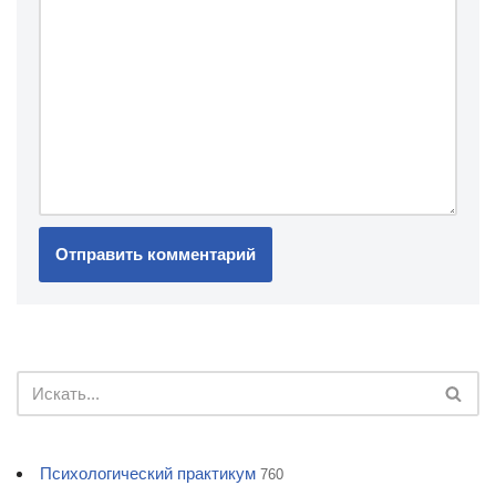
Психологический практикум
760