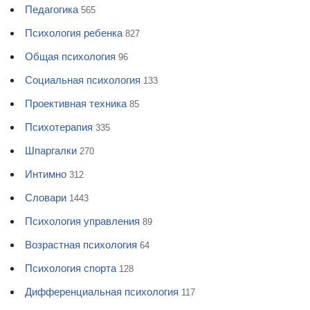
Педагогика
565
Психология ребенка
827
Общая психология
96
Социальная психология
133
Проективная техника
85
Психотерапия
335
Шпаргалки
270
Интимно
312
Словари
1443
Психология управления
89
Возрастная психология
64
Психология спорта
128
Дифференциальная психология
117