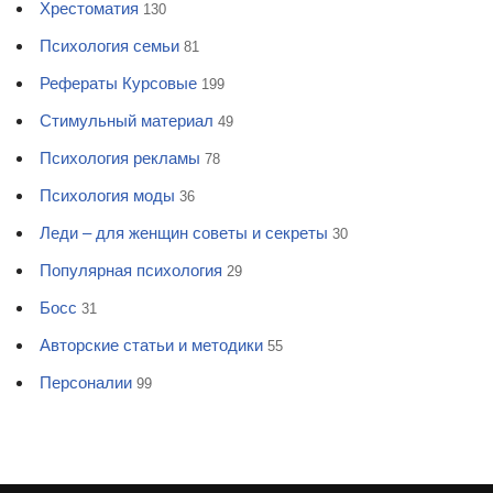
Хрестоматия
130
Психология семьи
81
Рефераты Курсовые
199
Стимульный материал
49
Психология рекламы
78
Психология моды
36
Леди – для женщин советы и секреты
30
Популярная психология
29
Босс
31
Авторские статьи и методики
55
Персоналии
99