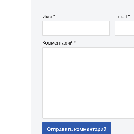
Имя
*
Email
*
Комментарий
*