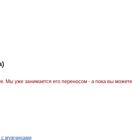
а)
е. Мы уже занимается его переносом - а пока вы можете
 с мужчинами