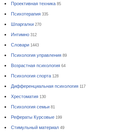
Проективная техника
85
Психотерапия
335
Шпаргалки
270
Интимно
312
Словари
1443
Психология управления
89
Возрастная психология
64
Психология спорта
128
Дифференциальная психология
117
Хрестоматия
130
Психология семьи
81
Рефераты Курсовые
199
Стимульный материал
49