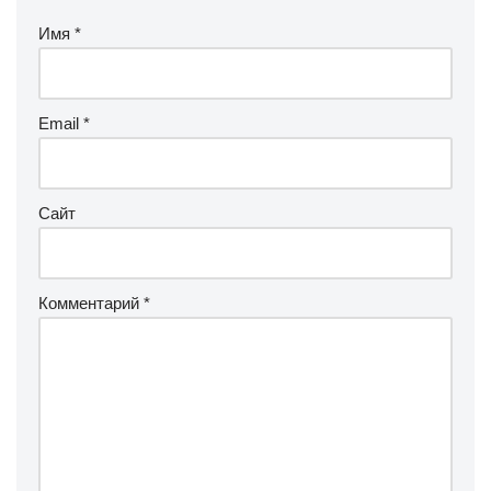
Имя
*
Email
*
Сайт
Комментарий
*