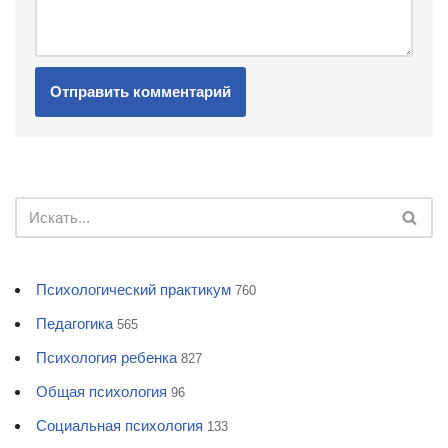
Психологический практикум
760
Педагогика
565
Психология ребенка
827
Общая психология
96
Социальная психология
133