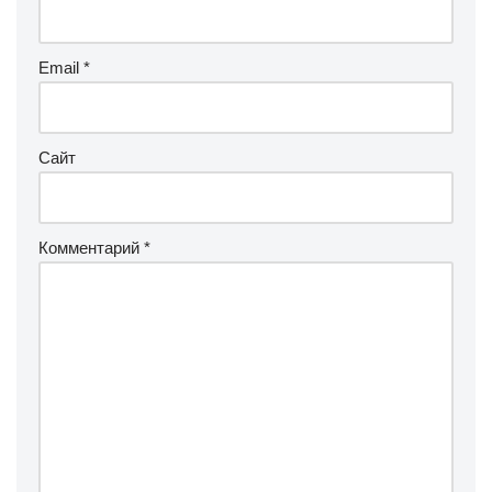
Email
*
Сайт
Комментарий
*