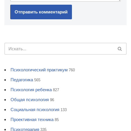
Психологический практикум
760
Педагогика
565
Психология ребенка
827
Общая психология
96
Социальная психология
133
Проективная техника
85
Психотерапия
335