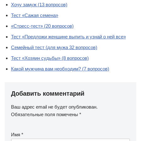
Хочу замуж (13 вопросов)
Тест «Сажая семена»
«Стресс-тест» (20 вопросов)
Тест «Предложи женщине выпить и узнай о ней все»
Семейный тест (для мужа 32 вопросов)
Тест «Хозяин судьбы» (8 вопросов)
Какой мужчина вам необходим? (7 вопросов)
Добавить комментарий
Ваш адрес email не будет опубликован.
Обязательные поля помечены
*
Имя
*