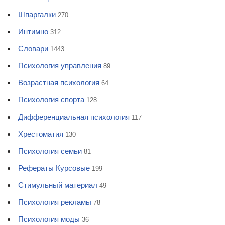
Шпаргалки
270
Интимно
312
Словари
1443
Психология управления
89
Возрастная психология
64
Психология спорта
128
Дифференциальная психология
117
Хрестоматия
130
Психология семьи
81
Рефераты Курсовые
199
Стимульный материал
49
Психология рекламы
78
Психология моды
36