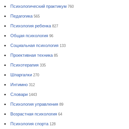
Психологический практикум
760
Педагогика
565
Психология ребенка
827
Общая психология
96
Социальная психология
133
Проективная техника
85
Психотерапия
335
Шпаргалки
270
Интимно
312
Словари
1443
Психология управления
89
Возрастная психология
64
Психология спорта
128