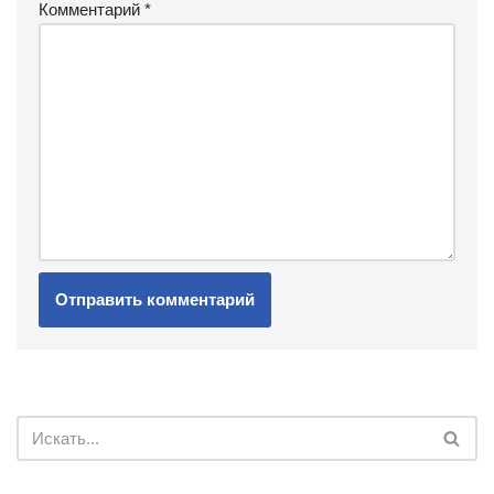
Комментарий
*