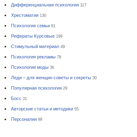
Дифференциальная психология
117
Хрестоматия
130
Психология семьи
81
Рефераты Курсовые
199
Стимульный материал
49
Психология рекламы
78
Психология моды
36
Леди – для женщин советы и секреты
30
Популярная психология
29
Босс
31
Авторские статьи и методики
55
Персоналии
99