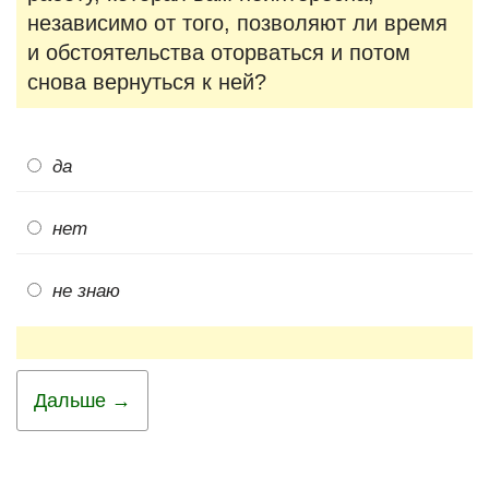
независимо от того, позволяют ли время
и обстоятельства оторваться и потом
снова вернуться к ней?
да
нет
не знаю
Дальше →