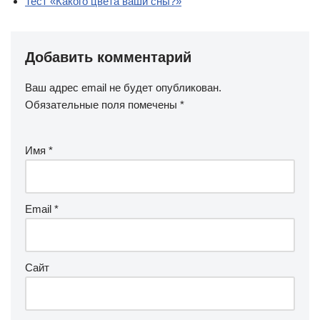
Тест «Какого цвета ваши сны?»
Добавить комментарий
Ваш адрес email не будет опубликован.
Обязательные поля помечены
*
Имя
*
Email
*
Сайт