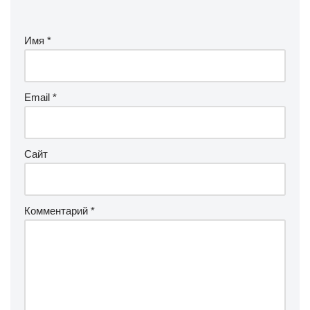
Имя
*
Email
*
Сайт
Комментарий
*