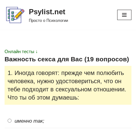
Psylist.net
Перейти
Просто о Психологии
к
содержимому
Онлайн тесты ↓
Важность секса для Вас (19 вопросов)
1. Иногда говорят: прежде чем полюбить
человека, нужно удостовериться, что он
тебе подходит в сексуальном отношении.
Что ты об этом думаешь:
именно так;