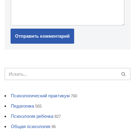
Психологический практикум
760
Педагогика
565
Психология ребенка
827
Общая психология
96