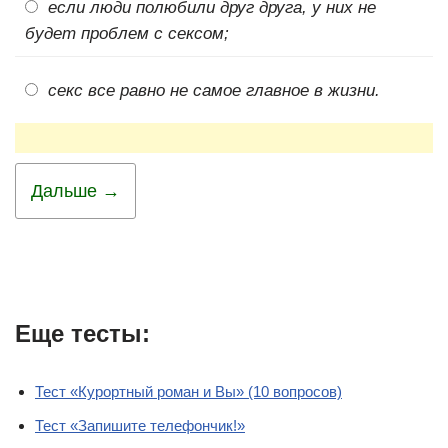
если люди полюбили друг друга, у них не
будет проблем с сексом;
секс все равно не самое главное в жизни.
Дальше →
Еще тесты:
Тест «Курортный роман и Вы» (10 вопросов)
Тест «Запишите телефончик!»