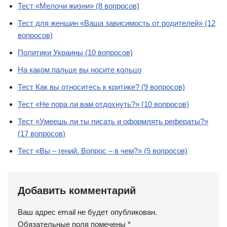
Тест «Мелочи жизни» (8 вопросов)
Тест для женщин «Ваша зависимость от родителей» (12
вопросов)
Политики Украины (10 вопросов)
На каком пальце вы носите кольцо
Тест Как вы относитесь к критике? (9 вопросов)
Тест «Не пора ли вам отдохнуть?» (10 вопросов)
Тест «Умеешь ли ты писать и оформлять рефераты?»
(17 вопросов)
Тест «Вы – гений. Вопрос – в чем?» (5 вопросов)
Добавить комментарий
Ваш адрес email не будет опубликован.
Обязательные поля помечены
*