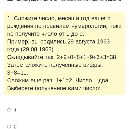
1. Сложите число, месяц и год вашего
рождения по правилам нумерологии, пока
не получите число от 1 до 9.
Пример, вы родились 29 августа 1963
года (29.08.1963).
Складывайте так: 2+9+0+8+1+9+6+3=38.
Затем сложите полученные цифры:
3+8=11.
Сложим еще раз: 1+1=2. Число – два.
Выберете полученное вами число:
1
2