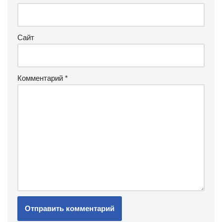
Сайт
Комментарий
*