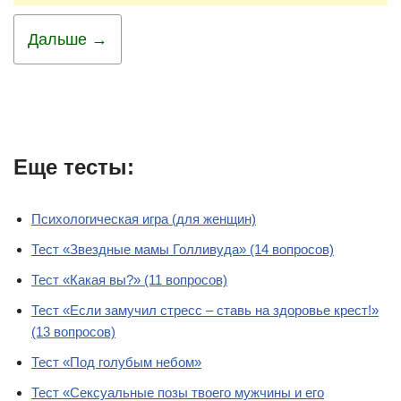
Дальше →
Еще тесты:
Психологическая игра (для женщин)
Тест «Звездные мамы Голливуда» (14 вопросов)
Тест «Какая вы?» (11 вопросов)
Тест «Если замучил стресс – ставь на здоровье крест!»
(13 вопросов)
Тест «Под голубым небом»
Тест «Сексуальные позы твоего мужчины и его