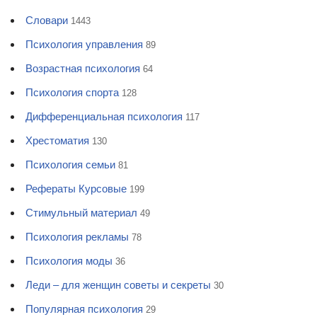
Словари
1443
Психология управления
89
Возрастная психология
64
Психология спорта
128
Дифференциальная психология
117
Хрестоматия
130
Психология семьи
81
Рефераты Курсовые
199
Стимульный материал
49
Психология рекламы
78
Психология моды
36
Леди – для женщин советы и секреты
30
Популярная психология
29