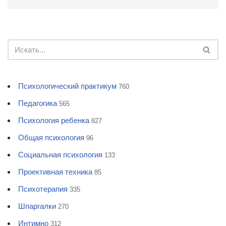
Психологический практикум
760
Педагогика
565
Психология ребенка
827
Общая психология
96
Социальная психология
133
Проективная техника
85
Психотерапия
335
Шпаргалки
270
Интимно
312