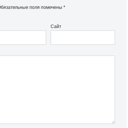
бязательные поля помечены
*
Сайт