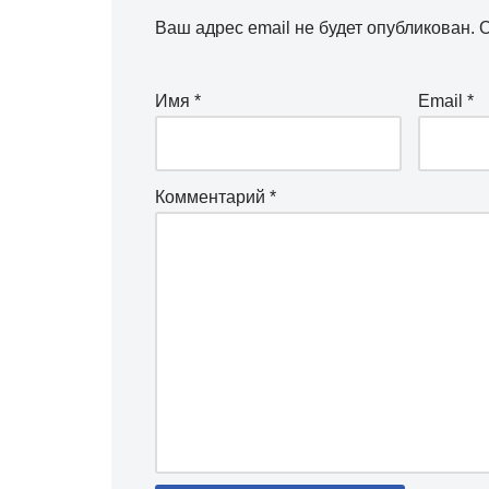
Ваш адрес email не будет опубликован.
О
Имя
*
Email
*
Комментарий
*