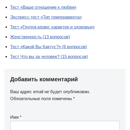
Тест «Ваше отношение к любви»
Экспресс-тест «Тип темперамента»
Тест «Группа крови: характер и здоровье»
Женственность (13 вопросов)
Тест «Какой Вы Кактус?» (6 вопросов)
Тест Что вы за человек? (15 вопросов)
Добавить комментарий
Ваш адрес email не будет опубликован.
Обязательные поля помечены
*
Имя
*