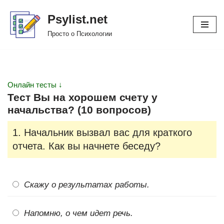
Psylist.net
Перейти
Просто о Психологии
к
содержимому
Онлайн тесты ↓
Тест Вы на хорошем счету у
начальства? (10 вопросов)
1. Начальник вызвал вас для краткого
отчета. Как вы начнете беседу?
Скажу о результатах работы.
Напомню, о чем идет речь.