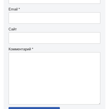
Email
*
Сайт
Комментарий
*