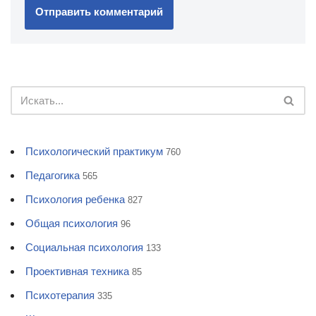
Психологический практикум
760
Педагогика
565
Психология ребенка
827
Общая психология
96
Социальная психология
133
Проективная техника
85
Психотерапия
335