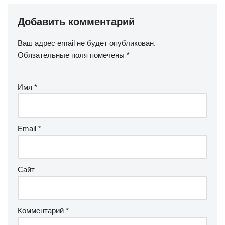
Добавить комментарий
Ваш адрес email не будет опубликован.
Обязательные поля помечены
*
Имя
*
Email
*
Сайт
Комментарий
*