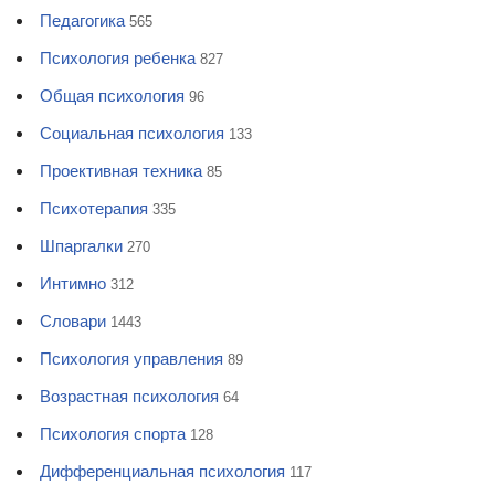
Педагогика
565
Психология ребенка
827
Общая психология
96
Социальная психология
133
Проективная техника
85
Психотерапия
335
Шпаргалки
270
Интимно
312
Словари
1443
Психология управления
89
Возрастная психология
64
Психология спорта
128
Дифференциальная психология
117