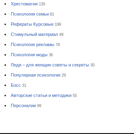
Хрестоматия
130
Психология семьи
81
Рефераты Курсовые
199
Стимульный материал
49
Психология рекламы
78
Психология моды
36
Леди – для женщин советы и секреты
30
Популярная психология
29
Босс
31
Авторские статьи и методики
55
Персоналии
99