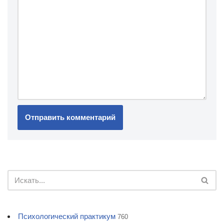
Психологический практикум
760