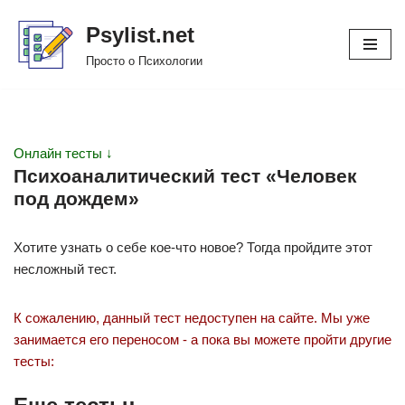
Psylist.net
Перейти
Просто о Психологии
к
содержимому
Онлайн тесты ↓
Психоаналитический тест «Человек
под дождем»
Хотите узнать о себе кое-что новое? Тогда пройдите этот
несложный тест.
К сожалению, данный тест недоступен на сайте. Мы уже
занимается его переносом - а пока вы можете пройти другие
тесты: