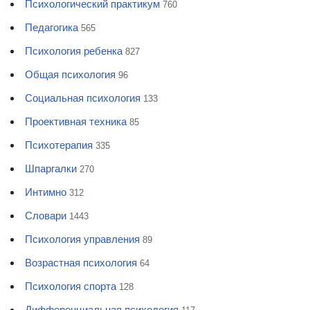
Психологический практикум
760
Педагогика
565
Психология ребенка
827
Общая психология
96
Социальная психология
133
Проективная техника
85
Психотерапия
335
Шпаргалки
270
Интимно
312
Словари
1443
Психология управления
89
Возрастная психология
64
Психология спорта
128
Дифференциальная психология