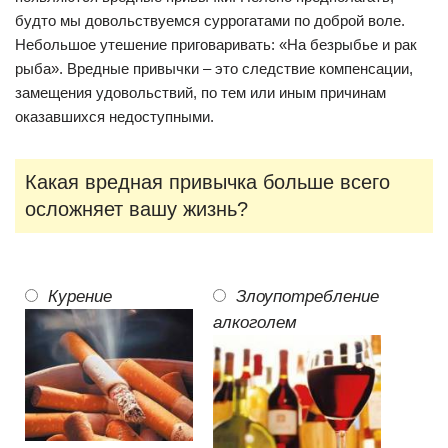
будто мы довольствуемся суррогатами по доброй воле.
Небольшое утешение приговаривать: «На безрыбье и рак
рыба». Вредные привычки – это следствие компенсации,
замещения удовольствий, по тем или иным причинам
оказавшихся недоступными.
Какая вредная привычка больше всего
осложняет вашу жизнь?
Курение
Злоупотребление
алкоголем