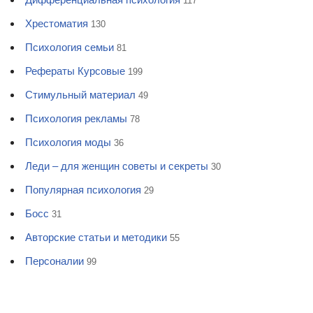
117
Хрестоматия
130
Психология семьи
81
Рефераты Курсовые
199
Стимульный материал
49
Психология рекламы
78
Психология моды
36
Леди – для женщин советы и секреты
30
Популярная психология
29
Босс
31
Авторские статьи и методики
55
Персоналии
99