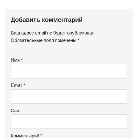
Добавить комментарий
Ваш адрес email не будет опубликован.
Обязательные поля помечены
*
Имя
*
Email
*
Сайт
Комментарий
*