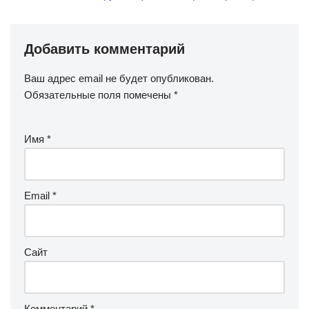
Добавить комментарий
Ваш адрес email не будет опубликован.
Обязательные поля помечены
*
Имя
*
Email
*
Сайт
Комментарий
*