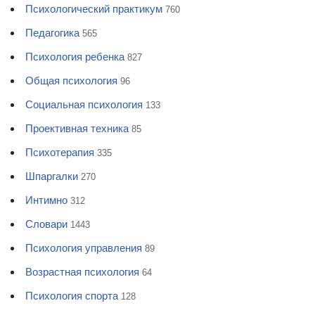
Психологический практикум
760
Педагогика
565
Психология ребенка
827
Общая психология
96
Социальная психология
133
Проективная техника
85
Психотерапия
335
Шпаргалки
270
Интимно
312
Словари
1443
Психология управления
89
Возрастная психология
64
Психология спорта
128