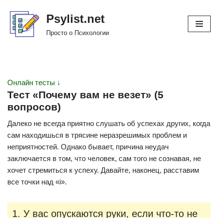
Psylist.net
Перейти
Просто о Психологии
к
содержимому
Онлайн тесты ↓
Тест «Почему вам не везет» (5
вопросов)
Далеко не всегда приятно слушать об успехах других, когда
сам находишься в трясине неразрешимых проблем и
неприятностей. Однако бывает, причина неудач
заключается в том, что человек, сам того не сознавая, не
хочет стремиться к успеху. Давайте, наконец, расставим
все точки над «i».
1. У вас опускаются руки, если что-то не