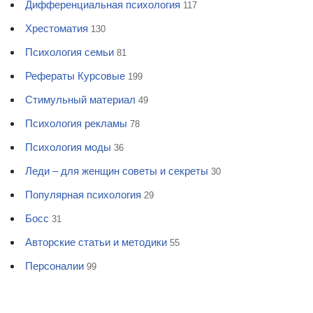
Дифференциальная психология
117
Хрестоматия
130
Психология семьи
81
Рефераты Курсовые
199
Стимульный материал
49
Психология рекламы
78
Психология моды
36
Леди – для женщин советы и секреты
30
Популярная психология
29
Босс
31
Авторские статьи и методики
55
Персоналии
99