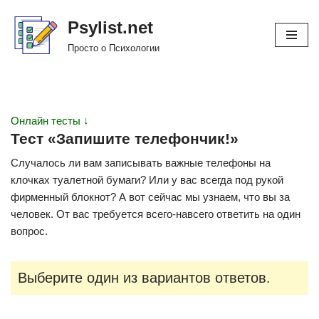
Psylist.net
Перейти
Просто о Психологии
к
содержимому
Онлайн тесты ↓
Тест «Запишите телефончик!»
Случалось ли вам записывать важные телефоны на
клочках туалетной бумаги? Или у вас всегда под рукой
фирменный блокнот? А вот сейчас мы узнаем, что вы за
человек. От вас требуется всего-навсего ответить на один
вопрос.
Выберите один из вариантов ответов.