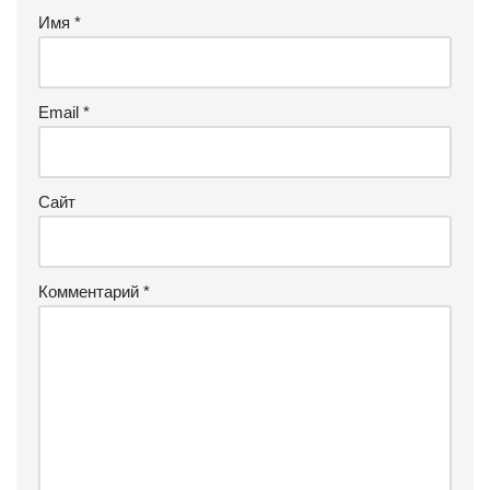
Имя
*
Email
*
Сайт
Комментарий
*