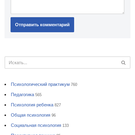
Психологический практикум
760
Педагогика
565
Психология ребенка
827
Общая психология
96
Социальная психология
133