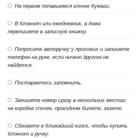
На первом попавшемся клочке бумаги.
В блокнот или ежедневник, а дома
перепишете в записную книжку.
Попросите авторучку у прохожих и запишете
телефон на руке, если ничего другого не
найдется.
Постараетесь запомнить.
Запишете номер сразу в нескольких местах:
на коробке спичек, проездном билете, газете.
Сбегаете в ближайший киоск, чтобы купить
блокнот и ручку.