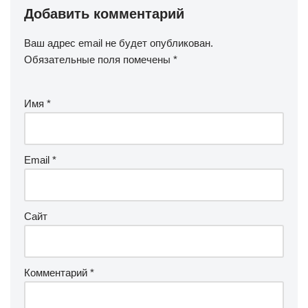
Добавить комментарий
Ваш адрес email не будет опубликован.
Обязательные поля помечены
*
Имя
*
Email
*
Сайт
Комментарий
*