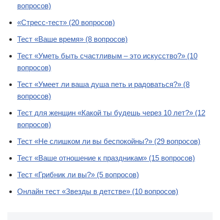
вопросов)
«Стресс-тест» (20 вопросов)
Тест «Ваше время» (8 вопросов)
Тест «Уметь быть счастливым – это искусство?» (10
вопросов)
Тест «Умеет ли ваша душа петь и радоваться?» (8
вопросов)
Тест для женщин «Какой ты будешь через 10 лет?» (12
вопросов)
Тест «Не слишком ли вы беспокойны?» (29 вопросов)
Тест «Ваше отношение к праздникам» (15 вопросов)
Тест «Грибник ли вы?» (5 вопросов)
Онлайн тест «Звезды в детстве» (10 вопросов)