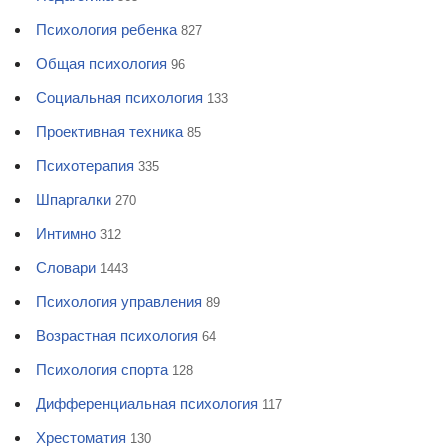
Психология ребенка
827
Общая психология
96
Социальная психология
133
Проективная техника
85
Психотерапия
335
Шпаргалки
270
Интимно
312
Словари
1443
Психология управления
89
Возрастная психология
64
Психология спорта
128
Дифференциальная психология
117
Хрестоматия
130