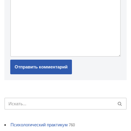
Психологический практикум
760