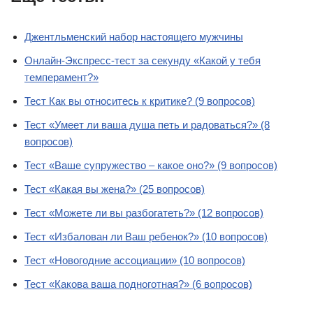
Джентльменский набор настоящего мужчины
Онлайн-Экспресс-тест за секунду «Какой у тебя
темперамент?»
Тест Как вы относитесь к критике? (9 вопросов)
Тест «Умеет ли ваша душа петь и радоваться?» (8
вопросов)
Тест «Ваше супружество – какое оно?» (9 вопросов)
Тест «Какая вы жена?» (25 вопросов)
Тест «Можете ли вы разбогатеть?» (12 вопросов)
Тест «Избалован ли Ваш ребенок?» (10 вопросов)
Тест «Новогодние ассоциации» (10 вопросов)
Тест «Какова ваша подноготная?» (6 вопросов)