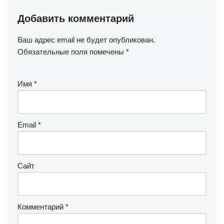
Добавить комментарий
Ваш адрес email не будет опубликован.
Обязательные поля помечены
*
Имя
*
Email
*
Сайт
Комментарий
*