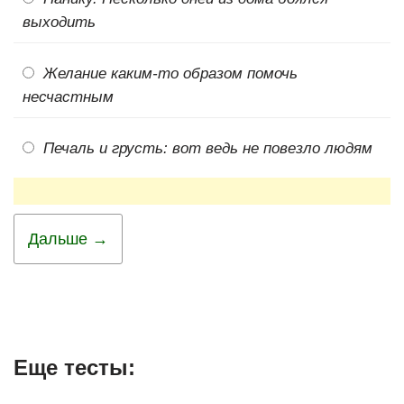
выходить
Желание каким-то образом помочь
несчастным
Печаль и грусть: вот ведь не повезло людям
Дальше →
Еще тесты: