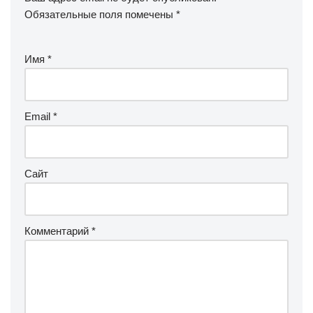
Обязательные поля помечены
*
Имя
*
Email
*
Сайт
Комментарий
*