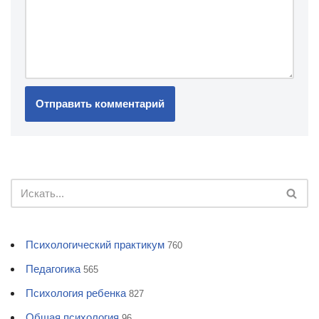
Психологический практикум
760
Педагогика
565
Психология ребенка
827
Общая психология
96