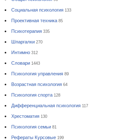
Социальная психология
133
Проективная техника
85
Психотерапия
335
Шпаргалки
270
Интимно
312
Словари
1443
Психология управления
89
Возрастная психология
64
Психология спорта
128
Дифференциальная психология
117
Хрестоматия
130
Психология семьи
81
Рефераты Курсовые
199