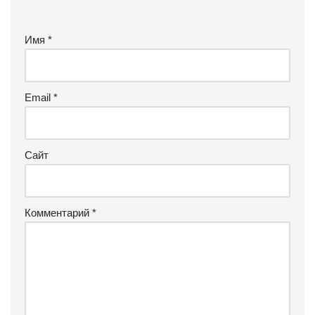
Имя
*
Email
*
Сайт
Комментарий
*