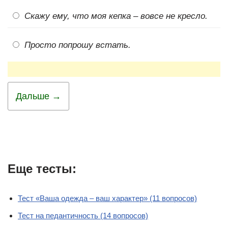
Скажу ему, что моя кепка – вовсе не кресло.
Просто попрошу встать.
Дальше →
Еще тесты:
Тест «Ваша одежда – ваш характер» (11 вопросов)
Тест на педантичность (14 вопросов)