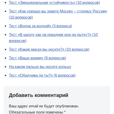
Тест «Эмоциональная устойчивость» (10 вопросов)
Тест «Как хорошо вы знаете Москву – столицу России»
(10 вопросов)
Тест «Волна за волной» (3 вопроса)
Тест «В школу как на праздник или на пытку?» (10
вопросов)
Тест «Какие маски вы носите?» (10 вопросов)
Тест «Ваше время» (8 вопросов)
На каком пальце вы носите кольцо
Тест «Обидчива ли ты?» (6 вопросов)
Добавить комментарий
Ваш адрес email не будет опубликован.
Обязательные поля помечены
*