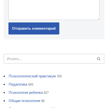
Психологический практикум
760
Педагогика
565
Психология ребенка
827
Общая психология
96