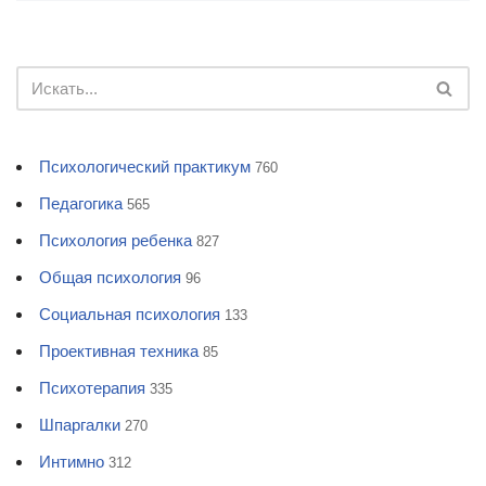
Психологический практикум
760
Педагогика
565
Психология ребенка
827
Общая психология
96
Социальная психология
133
Проективная техника
85
Психотерапия
335
Шпаргалки
270
Интимно
312