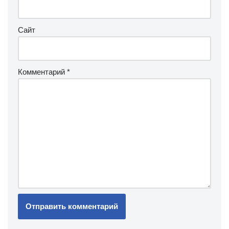
Сайт
Комментарий
*