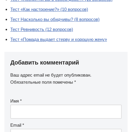
Тест «Как настроение?» (10 вопросов)
Тест Насколько вы обидчивы? (8 вопросов)
Тест Ревнивость (12 вопросов)
Тест «Помада выдает стерву и хорошую жену»
Добавить комментарий
Ваш адрес email не будет опубликован.
Обязательные поля помечены
*
Имя
*
Email
*