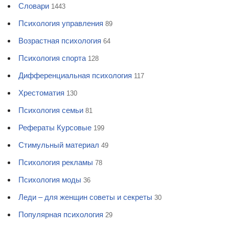
Словари
1443
Психология управления
89
Возрастная психология
64
Психология спорта
128
Дифференциальная психология
117
Хрестоматия
130
Психология семьи
81
Рефераты Курсовые
199
Стимульный материал
49
Психология рекламы
78
Психология моды
36
Леди – для женщин советы и секреты
30
Популярная психология
29