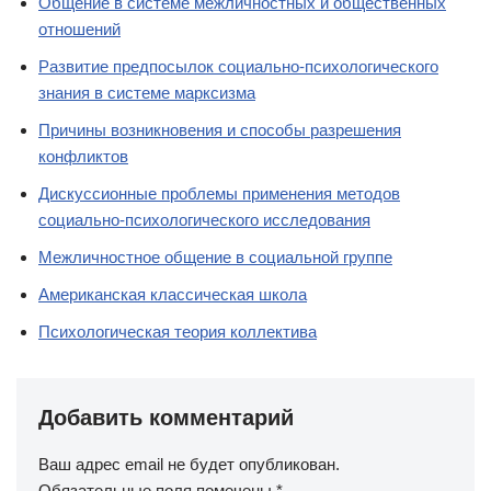
Общение в системе межличностных и общественных
отношений
Развитие предпосылок социально-психологического
знания в системе марксизма
Причины возникновения и способы разрешения
конфликтов
Дискуссионные проблемы применения методов
социально-психологического исследования
Межличностное общение в социальной группе
Американская классическая школа
Психологическая теория коллектива
Добавить комментарий
Ваш адрес email не будет опубликован.
Обязательные поля помечены
*