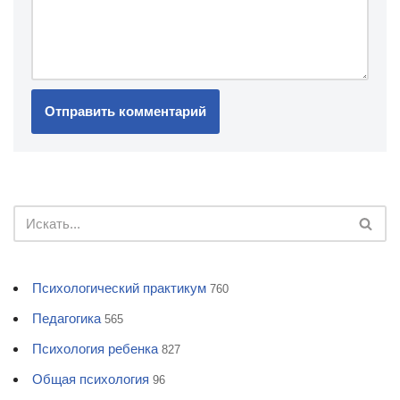
Психологический практикум
760
Педагогика
565
Психология ребенка
827
Общая психология
96