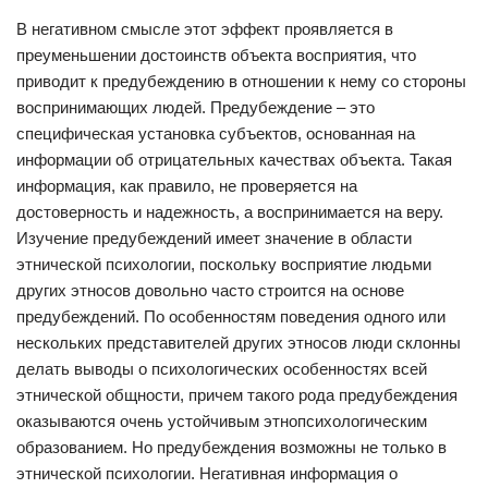
В негативном смысле этот эффект проявляется в
преуменьшении достоинств объекта восприятия, что
приводит к предубеждению в отношении к нему со стороны
воспринимающих людей. Предубеждение – это
специфическая установка субъектов, основанная на
информации об отрицательных качествах объекта. Такая
информация, как правило, не проверяется на
достоверность и надежность, а воспринимается на веру.
Изучение предубеждений имеет значение в области
этнической психологии, поскольку восприятие людьми
других этносов довольно часто строится на основе
предубеждений. По особенностям поведения одного или
нескольких представителей других этносов люди склонны
делать выводы о психологических особенностях всей
этнической общности, причем такого рода предубеждения
оказываются очень устойчивым этнопсихологическим
образованием. Но предубеждения возможны не только в
этнической психологии. Негативная информация о