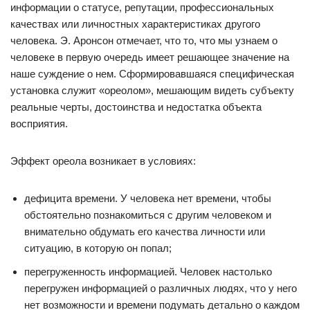
информации о статусе, репутации, профессиональных
качествах или личностных характеристиках другого
человека. Э. Аронсон отмечает, что то, что мы узнаем о
человеке в первую очередь имеет решающее значение на
наше суждение о нем. Сформировавшаяся специфическая
установка служит «ореолом», мешающим видеть субъекту
реальные черты, достоинства и недостатка объекта
восприятия.
Эффект ореола возникает в условиях:
дефицита времени. У человека нет времени, чтобы
обстоятельно познакомиться с другим человеком и
внимательно обдумать его качества личности или
ситуацию, в которую он попал;
перегруженность информацией. Человек настолько
перегружен информацией о различных людях, что у него
нет возможности и времени подумать детально о каждом