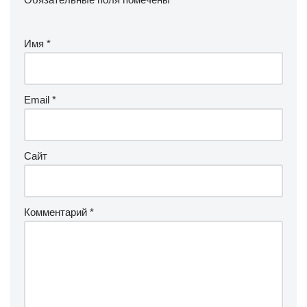
Имя
*
Email
*
Сайт
Комментарий
*