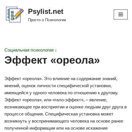
Psylist.net
Перейти
Просто о Психологии
к
содержимому
Социальная психология ↓
Эффект «ореола»
Эффект «ореола». Это влияние на содержание знаний,
мнений, оценок личности специфической установки,
имеющейся у одного человека по отношению к другому.
Эффект «ореола», или «гало-эффект», – явление,
возникающее при восприятии и оценке людьми друг друга в
процессе общения. Специфическая установка может
возникнуть у воспринимающего человека на основе ранее
полученной информации или на основе искажения