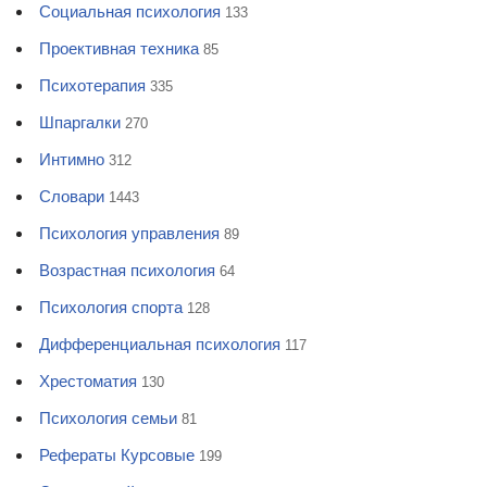
Социальная психология
133
Проективная техника
85
Психотерапия
335
Шпаргалки
270
Интимно
312
Словари
1443
Психология управления
89
Возрастная психология
64
Психология спорта
128
Дифференциальная психология
117
Хрестоматия
130
Психология семьи
81
Рефераты Курсовые
199