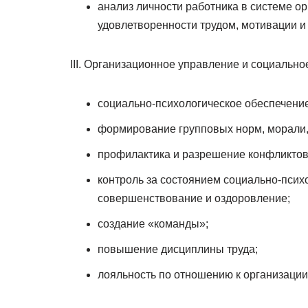
анализ личности работника в системе ор
удовлетворенности трудом, мотивации и 
Организационное управление и социально
социально-психологическое обеспечени
формирование групповых норм, морали,
профилактика и разрешение конфликтов
контроль за состоянием социально-психо
совершенствование и оздоровление;
создание «команды»;
повышение дисциплины труда;
лояльность по отношению к организации