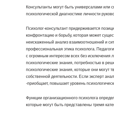
Консультанты могут быть универсалами или 
психологической диагностике личности руково
Психолог-консультант придерживается позици
конфронтацию и борьбу, которая может сущес
неискаженный анализ взаимоотношений и ситу
профессиональная этика психолога. Педагоги
с огромным интересом всех без исключения 
психологические знания, потребностью в ре
психологические знания, которые они могут 
собственной деятельности. Если эксперт анали
-приобщает, повышает уровень психологическ
Функции организационного психолога определ
которые могут быть представлены тремя кате