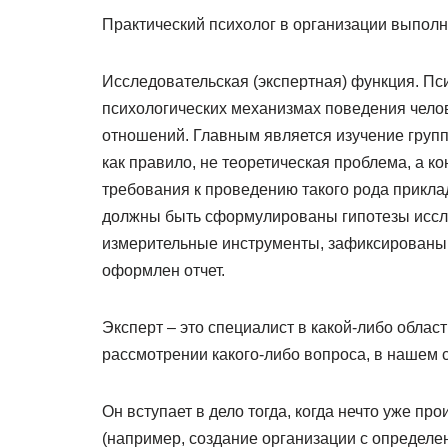
Практический психолог в организации выполн
Исследовательская (экспертная) функция. П
психологических механизмах поведения чело
отношений. Главным является изучение группы
как правило, не теоретическая проблема, а к
требования к проведению такого рода прикла
должны быть сформулированы гипотезы иссл
измерительные инструменты, зафиксированы и
оформлен отчет.
Эксперт – это специалист в какой-либо обла
рассмотрении какого-либо вопроса, в нашем 
Он вступает в дело тогда, когда нечто уже п
(например, создание организации с определен