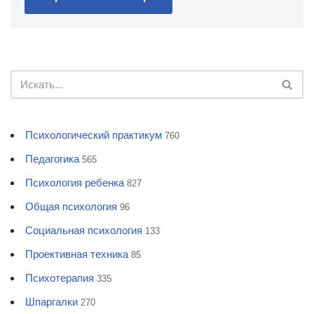
Психологический практикум
760
Педагогика
565
Психология ребенка
827
Общая психология
96
Социальная психология
133
Проективная техника
85
Психотерапия
335
Шпаргалки
270