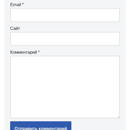
Email
*
Сайт
Комментарий
*