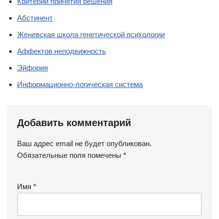
Критерий принятия решения
Абстинент
Женевская школа генетической психологии
Аффектов неподвижность
Эйфория
Информационно-логическая система
Добавить комментарий
Ваш адрес email не будет опубликован.
Обязательные поля помечены
*
Имя
*