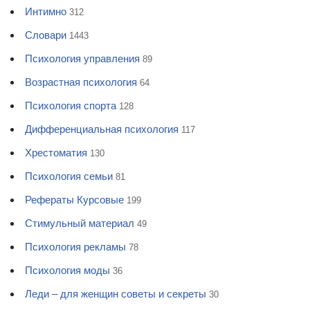
Интимно
312
Словари
1443
Психология управления
89
Возрастная психология
64
Психология спорта
128
Дифференциальная психология
117
Хрестоматия
130
Психология семьи
81
Рефераты Курсовые
199
Стимульный материал
49
Психология рекламы
78
Психология моды
36
Леди – для женщин советы и секреты
30