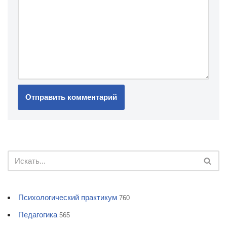
Психологический практикум
760
Педагогика
565