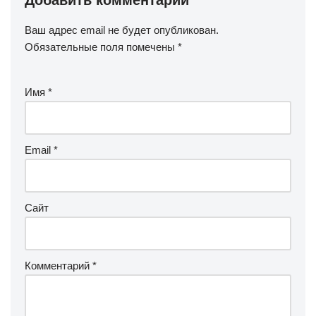
Добавить комментарий
Ваш адрес email не будет опубликован.
Обязательные поля помечены
*
Имя
*
Email
*
Сайт
Комментарий
*