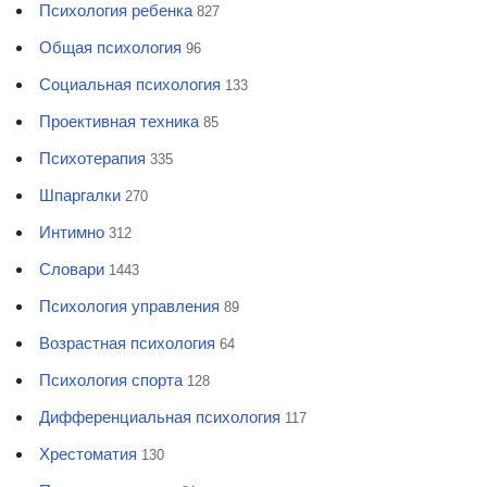
Психология ребенка
827
Общая психология
96
Социальная психология
133
Проективная техника
85
Психотерапия
335
Шпаргалки
270
Интимно
312
Словари
1443
Психология управления
89
Возрастная психология
64
Психология спорта
128
Дифференциальная психология
117
Хрестоматия
130