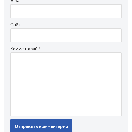
Email
*
Сайт
Комментарий
*