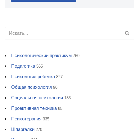
Психологический практикум
760
Педагогика
565
Психология ребенка
827
Общая психология
96
Социальная психология
133
Проективная техника
85
Психотерапия
335
Шпаргалки
270