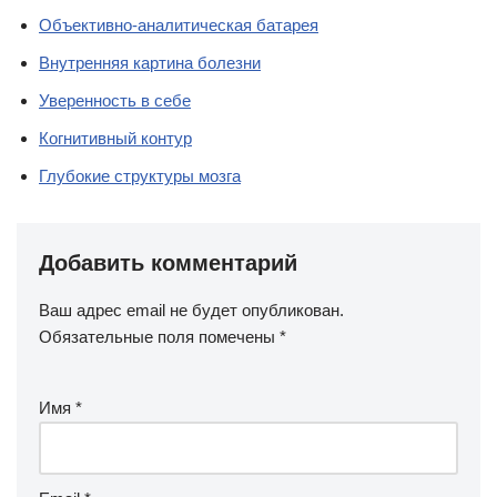
Объективно-аналитическая батарея
Внутренняя картина болезни
Уверенность в себе
Когнитивный контур
Глубокие структуры мозга
Добавить комментарий
Ваш адрес email не будет опубликован.
Обязательные поля помечены
*
Имя
*