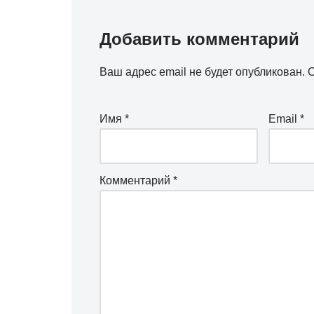
Добавить комментарий
Ваш адрес email не будет опубликован.
О
Имя
*
Email
*
Комментарий
*