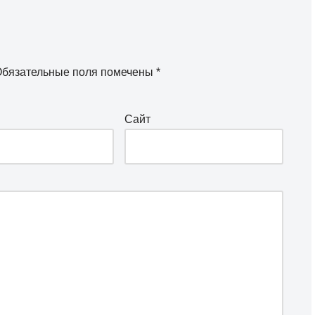
бязательные поля помечены
*
Сайт