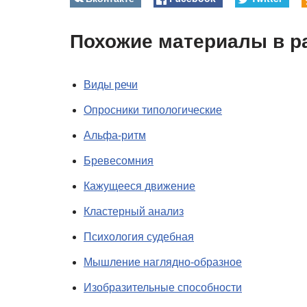
Похожие материалы в р
Виды речи
Опросники типологические
Альфа-ритм
Бревесомния
Кажущееся движение
Кластерный анализ
Психология судебная
Мышление наглядно-образное
Изобразительные способности