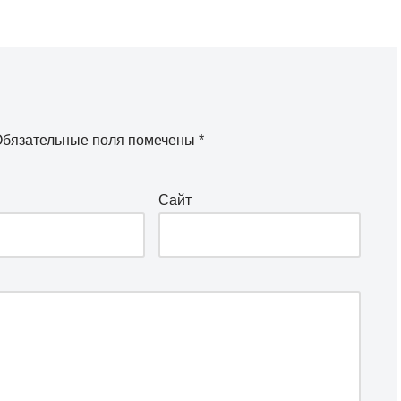
бязательные поля помечены
*
Сайт