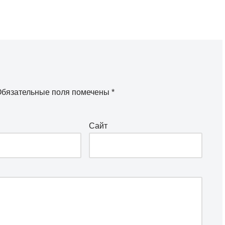
бязательные поля помечены
*
Сайт