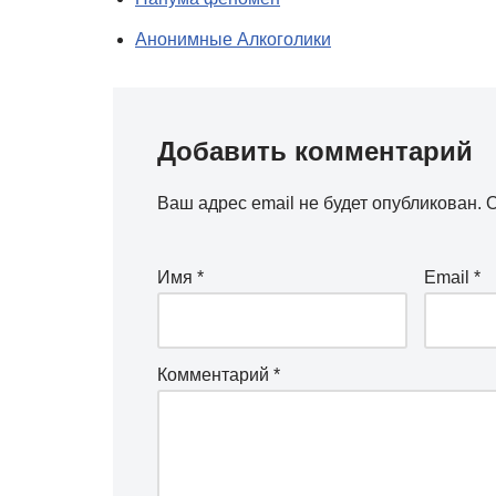
Анонимные Алкоголики
Добавить комментарий
Ваш адрес email не будет опубликован.
О
Имя
*
Email
*
Комментарий
*